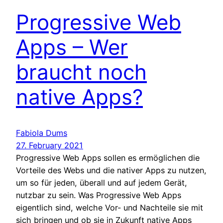
Progressive Web
Apps – Wer
braucht noch
native Apps?
Fabiola Dums
27. February 2021
Progressive Web Apps sollen es ermöglichen die
Vorteile des Webs und die nativer Apps zu nutzen,
um so für jeden, überall und auf jedem Gerät,
nutzbar zu sein. Was Progressive Web Apps
eigentlich sind, welche Vor- und Nachteile sie mit
sich bringen und ob sie in Zukunft native Apps