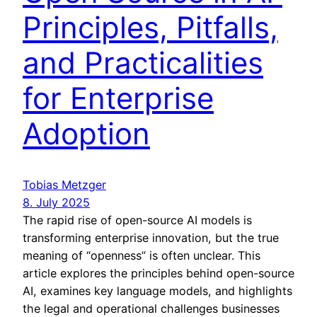
Principles, Pitfalls,
and Practicalities
for Enterprise
Adoption
Tobias Metzger
8. July 2025
The rapid rise of open-source AI models is
transforming enterprise innovation, but the true
meaning of “openness” is often unclear. This
article explores the principles behind open-source
AI, examines key language models, and highlights
the legal and operational challenges businesses