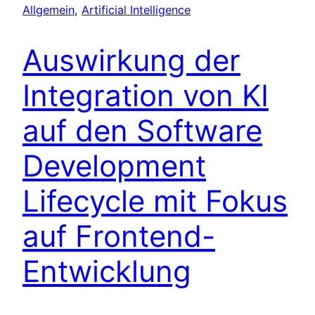
Allgemein
, 
Artificial Intelligence
Auswirkung der
Integration von KI
auf den Software
Development
Lifecycle mit Fokus
auf Frontend-
Entwicklung