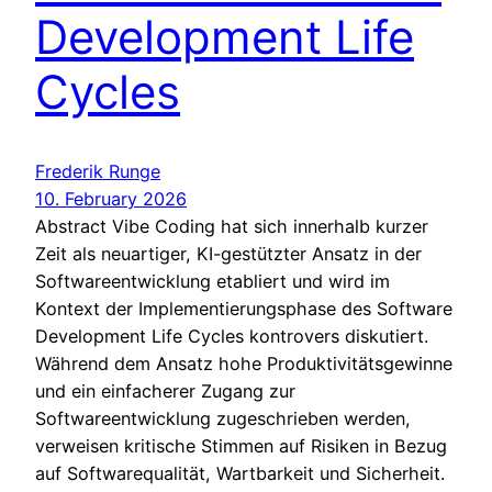
Development Life
Cycles
Frederik Runge
10. February 2026
Abstract Vibe Coding hat sich innerhalb kurzer
Zeit als neuartiger, KI-gestützter Ansatz in der
Softwareentwicklung etabliert und wird im
Kontext der Implementierungsphase des Software
Development Life Cycles kontrovers diskutiert.
Während dem Ansatz hohe Produktivitätsgewinne
und ein einfacherer Zugang zur
Softwareentwicklung zugeschrieben werden,
verweisen kritische Stimmen auf Risiken in Bezug
auf Softwarequalität, Wartbarkeit und Sicherheit.