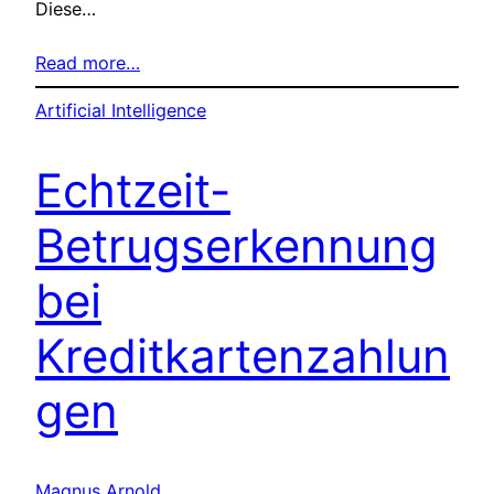
Diese…
Read more…
Artificial Intelligence
Echtzeit-
Betrugserkennung
bei
Kreditkartenzahlun
gen
Magnus Arnold