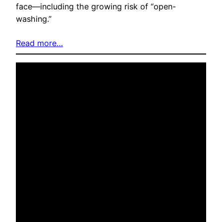
face—including the growing risk of “open-
washing.”
Read more…