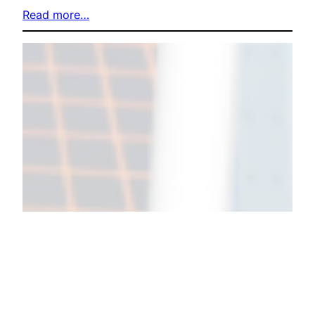
Read more…