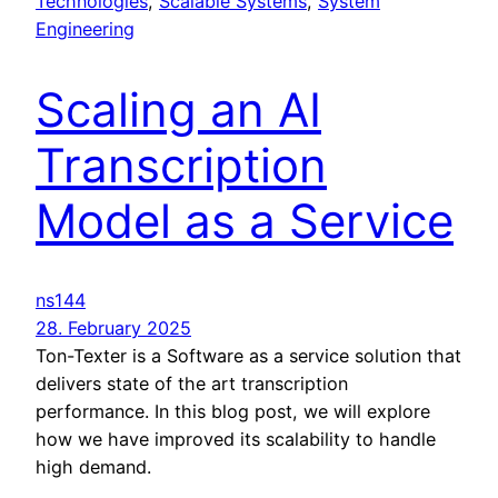
Technologies
, 
Scalable Systems
, 
System
Engineering
Scaling an AI
Transcription
Model as a Service
ns144
28. February 2025
Ton-Texter is a Software as a service solution that
delivers state of the art transcription
performance. In this blog post, we will explore
how we have improved its scalability to handle
high demand.