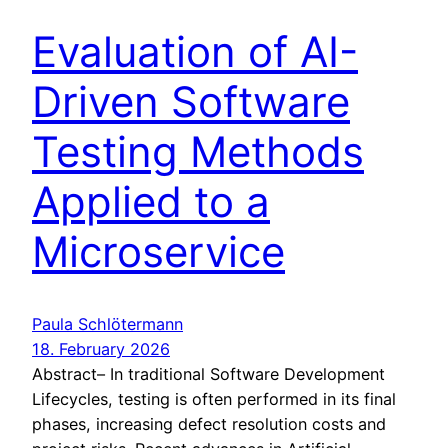
Evaluation of AI-
Driven Software
Testing Methods
Applied to a
Microservice
Paula Schlötermann
18. February 2026
Abstract– In traditional Software Development
Lifecycles, testing is often performed in its final
phases, increasing defect resolution costs and