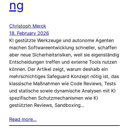
ng
Christoph Merck
18. February 2026
KI gestützte Werkzeuge und autonome Agenten
machen Softwareentwicklung schneller, schaffen
aber neue Sicherheitsrisiken, weil sie eigenständig
Entscheidungen treffen und externe Tools nutzen
können. Der Artikel zeigt, warum deshalb ein
mehrschichtiges Safeguard Konzept nötig ist, das
klassische Maßnahmen wie Code Reviews, Tests
und statische sowie dynamische Analysen mit KI
spezifischen Schutzmechanismen wie KI
gestützten Reviews, Sandboxing…
Read more…