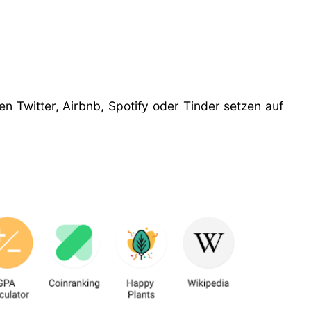
 Twitter, Airbnb, Spotify oder Tinder setzen auf