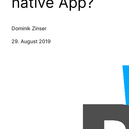
native App?
Dominik Zinser
29. August 2019