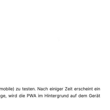
mobile) zu testen. Nach einiger Zeit erscheint ein
age, wird die PWA im Hintergrund auf dem Gerät