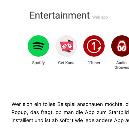
Wer sich ein tolles Beispiel anschauen möchte,
Popup, das fragt, ob man die App zum Startbil
installiert und ist ab sofort wie jede andere App