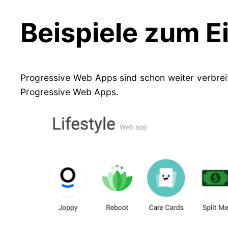
Beispiele zum E
Progressive Web Apps sind schon weiter verbreit
Progressive Web Apps.