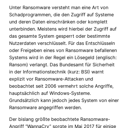
Unter Ransomware versteht man eine Art von
Schadprogrammen, die den Zugriff auf Systeme
und deren Daten einschränken oder komplett
unterbinden. Meistens wird hierbei der Zugriff auf
das gesamte System gesperrt oder bestimmte
Nutzerdaten verschlüsselt. Für das Entschlüsseln
oder Freigeben eines von Ransomware befallenen
Systems wird in der Regel ein Lösegeld (englisch:
Ransom) verlangt. Das Bundesamt für Sicherheit
in der Informationstechnik (kurz: BSI) warnt
explizit vor Ransomware-Attacken und
beobachtet seit 2006 vermehrt solche Angriffe,
hauptsächlich auf Windows-Systeme.
Grundsätzlich kann jedoch jedes System von einer
Ransomware angegriffen werden.
Der bislang größte beobachtete Ransomware-
Angriff “WannaCry” sorgte im Mai 2017 für einige