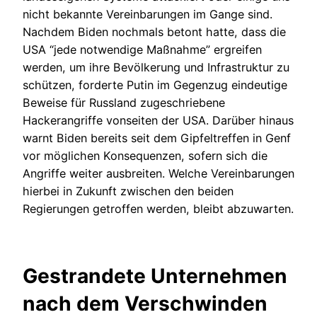
nicht bekannte Vereinbarungen im Gange sind.
Nachdem Biden nochmals betont hatte, dass die
USA “jede notwendige Maßnahme” ergreifen
werden, um ihre Bevölkerung und Infrastruktur zu
schützen, forderte Putin im Gegenzug eindeutige
Beweise für Russland zugeschriebene
Hackerangriffe vonseiten der USA. Darüber hinaus
warnt Biden bereits seit dem Gipfeltreffen in Genf
vor möglichen Konsequenzen, sofern sich die
Angriffe weiter ausbreiten. Welche Vereinbarungen
hierbei in Zukunft zwischen den beiden
Regierungen getroffen werden, bleibt abzuwarten.
Gestrandete Unternehmen
nach dem Verschwinden