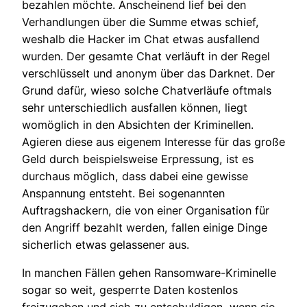
bezahlen möchte. Anscheinend lief bei den
Verhandlungen über die Summe etwas schief,
weshalb die Hacker im Chat etwas ausfallend
wurden. Der gesamte Chat verläuft in der Regel
verschlüsselt und anonym über das Darknet. Der
Grund dafür, wieso solche Chatverläufe oftmals
sehr unterschiedlich ausfallen können, liegt
womöglich in den Absichten der Kriminellen.
Agieren diese aus eigenem Interesse für das große
Geld durch beispielsweise Erpressung, ist es
durchaus möglich, dass dabei eine gewisse
Anspannung entsteht. Bei sogenannten
Auftragshackern, die von einer Organisation für
den Angriff bezahlt werden, fallen einige Dinge
sicherlich etwas gelassener aus.
In manchen Fällen gehen Ransomware-Kriminelle
sogar so weit, gesperrte Daten kostenlos