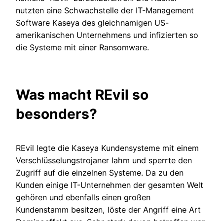
nutzten eine Schwachstelle der IT-Management
Software Kaseya des gleichnamigen US-
amerikanischen Unternehmens und infizierten so
die Systeme mit einer Ransomware.
Was macht REvil so
besonders?
REvil legte die Kaseya Kundensysteme mit einem
Verschlüsselungstrojaner lahm und sperrte den
Zugriff auf die einzelnen Systeme. Da zu den
Kunden einige IT-Unternehmen der gesamten Welt
gehören und ebenfalls einen großen
Kundenstamm besitzen, löste der Angriff eine Art