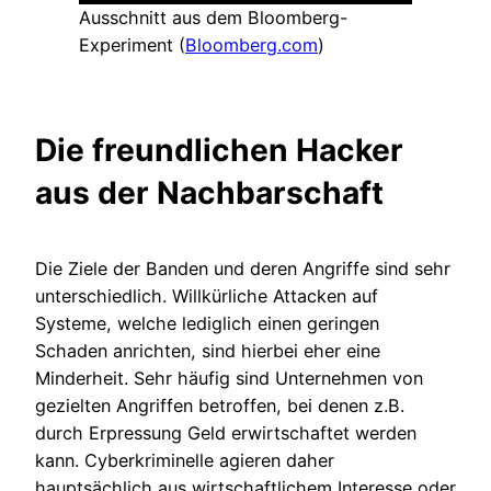
Ausschnitt aus dem Bloomberg-
Experiment (
Bloomberg.com
)
Die freundlichen Hacker
aus der Nachbarschaft
Die Ziele der Banden und deren Angriffe sind sehr
unterschiedlich. Willkürliche Attacken auf
Systeme, welche lediglich einen geringen
Schaden anrichten, sind hierbei eher eine
Minderheit. Sehr häufig sind Unternehmen von
gezielten Angriffen betroffen, bei denen z.B.
durch Erpressung Geld erwirtschaftet werden
kann. Cyberkriminelle agieren daher
hauptsächlich aus wirtschaftlichem Interesse oder