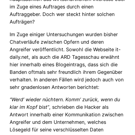
im Zuge eines Auftrages durch einen
Auftraggeber. Doch wer steckt hinter solchen
Aufträgen?
Im Zuge einiger Untersuchungen wurden bisher
Chatverläufe zwischen Opfern und deren
Angreifer veröffentlicht. Sowohl die Webseite it-
daily.net, als auch die ARD Tagesschau erwähnt
hier innerhalb eines Blogeintrags, dass sich die
Banden oftmals sehr freundlich ihrem Gegenüber
verhalten. In anderen Fällen wird jedoch auch von
sehr gnadenlosen Antworten berichtet:
“Werd’ wieder nüchtern. Komm’ zurück, wenn du
klar im Kopf bist”
, schrieben die Hacker als
Antwort innerhalb einer Kommunikation zwischen
Angreifer und dem Unternehmen, welches
Lösegeld für seine verschlüsselten Daten