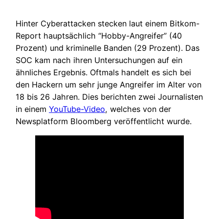
Hinter Cyberattacken stecken laut einem Bitkom-
Report hauptsächlich “Hobby-Angreifer” (40
Prozent) und kriminelle Banden (29 Prozent). Das
SOC kam nach ihren Untersuchungen auf ein
ähnliches Ergebnis. Oftmals handelt es sich bei
den Hackern um sehr junge Angreifer im Alter von
18 bis 26 Jahren. Dies berichten zwei Journalisten
in einem
YouTube-Video
, welches von der
Newsplatform Bloomberg veröffentlicht wurde.