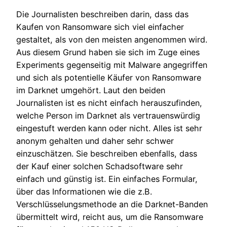
Die Journalisten beschreiben darin, dass das
Kaufen von Ransomware sich viel einfacher
gestaltet, als von den meisten angenommen wird.
Aus diesem Grund haben sie sich im Zuge eines
Experiments gegenseitig mit Malware angegriffen
und sich als potentielle Käufer von Ransomware
im Darknet umgehört. Laut den beiden
Journalisten ist es nicht einfach herauszufinden,
welche Person im Darknet als vertrauenswürdig
eingestuft werden kann oder nicht. Alles ist sehr
anonym gehalten und daher sehr schwer
einzuschätzen. Sie beschreiben ebenfalls, dass
der Kauf einer solchen Schadsoftware sehr
einfach und günstig ist. Ein einfaches Formular,
über das Informationen wie die z.B.
Verschlüsselungsmethode an die Darknet-Banden
übermittelt wird, reicht aus, um die Ransomware