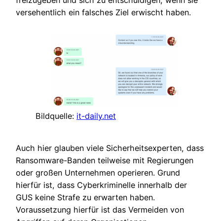
freizugeben und sich zu entschuldigen, wenn sie
versehentlich ein falsches Ziel erwischt haben.
Bildquelle:
it-daily.net
Auch hier glauben viele Sicherheitsexperten, dass
Ransomware-Banden teilweise mit Regierungen
oder großen Unternehmen operieren. Grund
hierfür ist, dass Cyberkriminelle innerhalb der
GUS keine Strafe zu erwarten haben.
Voraussetzung hierfür ist das Vermeiden von