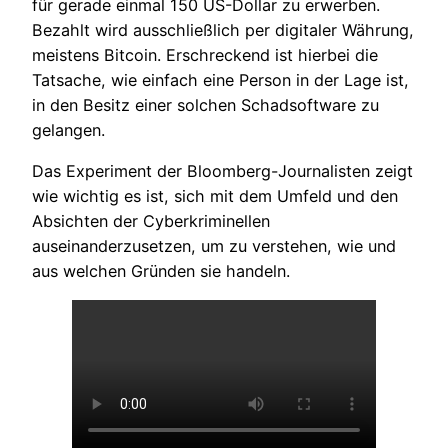
für gerade einmal 150 US-Dollar zu erwerben.
Bezahlt wird ausschließlich per digitaler Währung,
meistens Bitcoin. Erschreckend ist hierbei die
Tatsache, wie einfach eine Person in der Lage ist,
in den Besitz einer solchen Schadsoftware zu
gelangen.
Das Experiment der Bloomberg-Journalisten zeigt
wie wichtig es ist, sich mit dem Umfeld und den
Absichten der Cyberkriminellen
auseinanderzusetzen, um zu verstehen, wie und
aus welchen Gründen sie handeln.