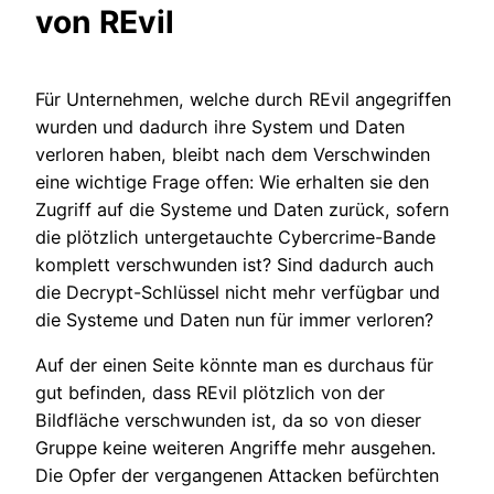
von REvil
Für Unternehmen, welche durch REvil angegriffen
wurden und dadurch ihre System und Daten
verloren haben, bleibt nach dem Verschwinden
eine wichtige Frage offen: Wie erhalten sie den
Zugriff auf die Systeme und Daten zurück, sofern
die plötzlich untergetauchte Cybercrime-Bande
komplett verschwunden ist? Sind dadurch auch
die Decrypt-Schlüssel nicht mehr verfügbar und
die Systeme und Daten nun für immer verloren?
Auf der einen Seite könnte man es durchaus für
gut befinden, dass REvil plötzlich von der
Bildfläche verschwunden ist, da so von dieser
Gruppe keine weiteren Angriffe mehr ausgehen.
Die Opfer der vergangenen Attacken befürchten