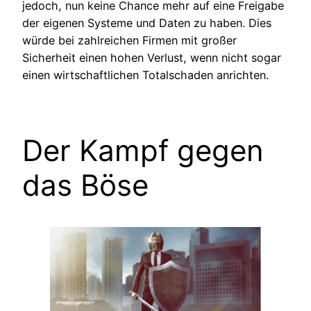
jedoch, nun keine Chance mehr auf eine Freigabe
der eigenen Systeme und Daten zu haben. Dies
würde bei zahlreichen Firmen mit großer
Sicherheit einen hohen Verlust, wenn nicht sogar
einen wirtschaftlichen Totalschaden anrichten.
Der Kampf gegen
das Böse