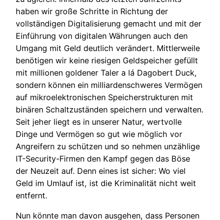
haben wir große Schritte in Richtung der
vollständigen Digitalisierung gemacht und mit der
Einführung von digitalen Währungen auch den
Umgang mit Geld deutlich verändert. Mittlerweile
benötigen wir keine riesigen Geldspeicher gefüllt
mit millionen goldener Taler a lá Dagobert Duck,
sondern können ein milliardenschweres Vermögen
auf mikroelektronischen Speicherstrukturen mit
binären Schaltzuständen speichern und verwalten.
Seit jeher liegt es in unserer Natur, wertvolle
Dinge und Vermögen so gut wie möglich vor
Angreifern zu schützen und so nehmen unzählige
IT-Security-Firmen den Kampf gegen das Böse
der Neuzeit auf. Denn eines ist sicher: Wo viel
Geld im Umlauf ist, ist die Kriminalität nicht weit
entfernt.
Nun könnte man davon ausgehen, dass Personen