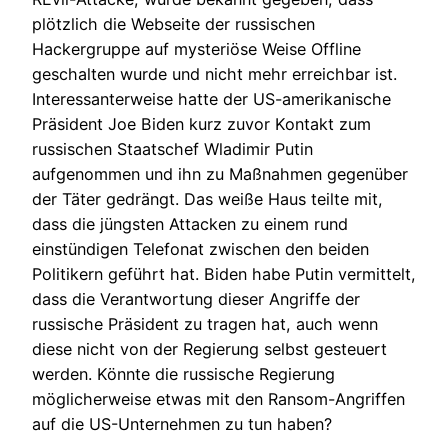
plötzlich die Webseite der russischen
Hackergruppe auf mysteriöse Weise Offline
geschalten wurde und nicht mehr erreichbar ist.
Interessanterweise hatte der US-amerikanische
Präsident Joe Biden kurz zuvor Kontakt zum
russischen Staatschef Wladimir Putin
aufgenommen und ihn zu Maßnahmen gegenüber
der Täter gedrängt. Das weiße Haus teilte mit,
dass die jüngsten Attacken zu einem rund
einstündigen Telefonat zwischen den beiden
Politikern geführt hat. Biden habe Putin vermittelt,
dass die Verantwortung dieser Angriffe der
russische Präsident zu tragen hat, auch wenn
diese nicht von der Regierung selbst gesteuert
werden. Könnte die russische Regierung
möglicherweise etwas mit den Ransom-Angriffen
auf die US-Unternehmen zu tun haben?