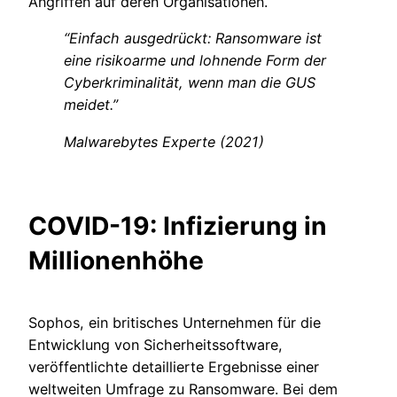
Angriffen auf deren Organisationen.
“Einfach ausgedrückt: Ransomware ist
eine risikoarme und lohnende Form der
Cyberkriminalität, wenn man die GUS
meidet.”
Malwarebytes Experte (2021)
COVID-19: Infizierung in
Millionenhöhe
Sophos, ein britisches Unternehmen für die
Entwicklung von Sicherheitssoftware,
veröffentlichte detaillierte Ergebnisse einer
weltweiten Umfrage zu Ransomware. Bei dem