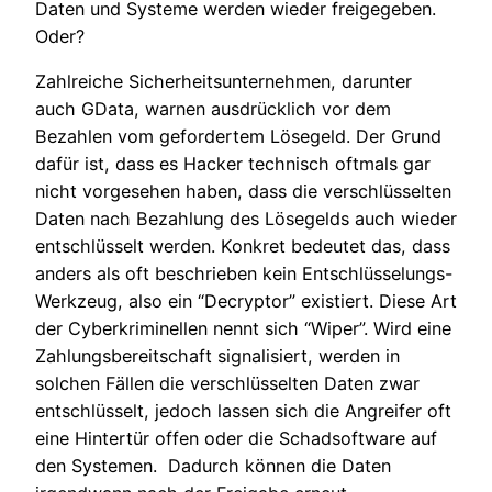
Daten und Systeme werden wieder freigegeben.
Oder?
Zahlreiche Sicherheitsunternehmen, darunter
auch GData, warnen ausdrücklich vor dem
Bezahlen vom gefordertem Lösegeld. Der Grund
dafür ist, dass es Hacker technisch oftmals gar
nicht vorgesehen haben, dass die verschlüsselten
Daten nach Bezahlung des Lösegelds auch wieder
entschlüsselt werden. Konkret bedeutet das, dass
anders als oft beschrieben kein Entschlüsselungs-
Werkzeug, also ein “Decryptor” existiert. Diese Art
der Cyberkriminellen nennt sich “Wiper”. Wird eine
Zahlungsbereitschaft signalisiert, werden in
solchen Fällen die verschlüsselten Daten zwar
entschlüsselt, jedoch lassen sich die Angreifer oft
eine Hintertür offen oder die Schadsoftware auf
den Systemen. Dadurch können die Daten