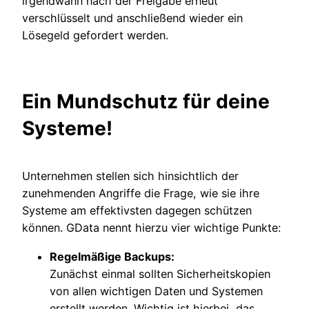
irgendwann nach der Freigabe erneut
verschlüsselt und anschließend wieder ein
Lösegeld gefordert werden.
Ein Mundschutz für deine
Systeme!
Unternehmen stellen sich hinsichtlich der
zunehmenden Angriffe die Frage, wie sie ihre
Systeme am effektivsten dagegen schützen
können. GData nennt hierzu vier wichtige Punkte:
Regelmäßige Backups:
Zunächst einmal sollten Sicherheitskopien
von allen wichtigen Daten und Systemen
erstellt werden. Wichtig ist hierbei, das