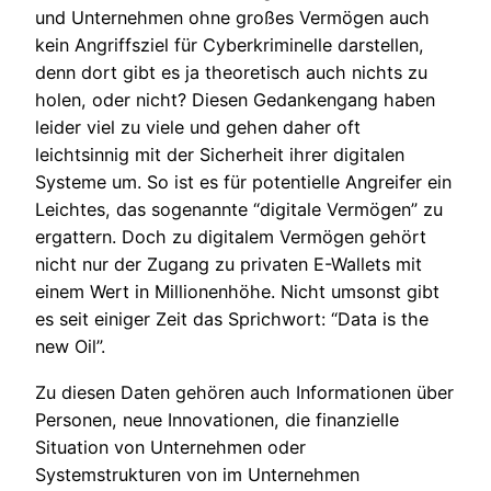
und Unternehmen ohne großes Vermögen auch
kein Angriffsziel für Cyberkriminelle darstellen,
denn dort gibt es ja theoretisch auch nichts zu
holen, oder nicht? Diesen Gedankengang haben
leider viel zu viele und gehen daher oft
leichtsinnig mit der Sicherheit ihrer digitalen
Systeme um. So ist es für potentielle Angreifer ein
Leichtes, das sogenannte “digitale Vermögen” zu
ergattern. Doch zu digitalem Vermögen gehört
nicht nur der Zugang zu privaten E-Wallets mit
einem Wert in Millionenhöhe. Nicht umsonst gibt
es seit einiger Zeit das Sprichwort: “Data is the
new Oil”.
Zu diesen Daten gehören auch Informationen über
Personen, neue Innovationen, die finanzielle
Situation von Unternehmen oder
Systemstrukturen von im Unternehmen