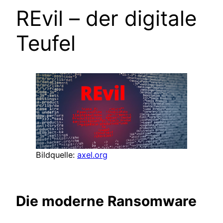
REvil – der digitale
Teufel
Bildquelle:
axel.org
Die moderne Ransomware