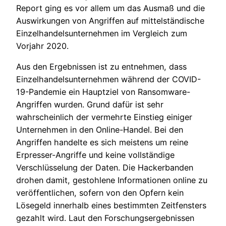
Report ging es vor allem um das Ausmaß und die
Auswirkungen von Angriffen auf mittelständische
Einzelhandelsunternehmen im Vergleich zum
Vorjahr 2020.
Aus den Ergebnissen ist zu entnehmen, dass
Einzelhandelsunternehmen während der COVID-
19-Pandemie ein Hauptziel von Ransomware-
Angriffen wurden. Grund dafür ist sehr
wahrscheinlich der vermehrte Einstieg einiger
Unternehmen in den Online-Handel. Bei den
Angriffen handelte es sich meistens um reine
Erpresser-Angriffe und keine vollständige
Verschlüsselung der Daten. Die Hackerbanden
drohen damit, gestohlene Informationen online zu
veröffentlichen, sofern von den Opfern kein
Lösegeld innerhalb eines bestimmten Zeitfensters
gezahlt wird. Laut den Forschungsergebnissen