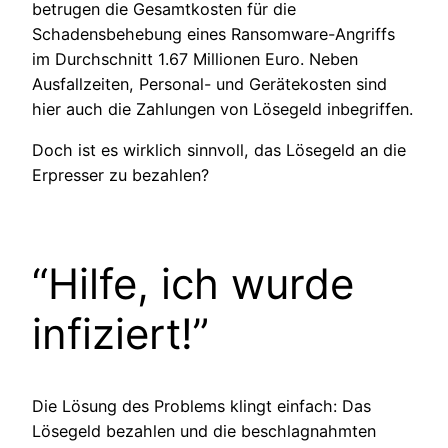
betrugen die Gesamtkosten für die
Schadensbehebung eines Ransomware-Angriffs
im Durchschnitt 1.67 Millionen Euro. Neben
Ausfallzeiten, Personal- und Gerätekosten sind
hier auch die Zahlungen von Lösegeld inbegriffen.
Doch ist es wirklich sinnvoll, das Lösegeld an die
Erpresser zu bezahlen?
“Hilfe, ich wurde
infiziert!”
Die Lösung des Problems klingt einfach: Das
Lösegeld bezahlen und die beschlagnahmten