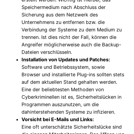
Speichermedium nach Abschluss der
Sicherung aus dem Netzwerk des
Unternehmens zu entfernen bzw. die
Verbindung der Systeme zu dem Medium zu
trennen. Ist dies nicht der Fall, können die
Angreifer möglicherweise auch die Backup-
Dateien verschlüsseln.
Installation von Updates und Patches:
Software und Betriebssystem, sowie
Browser und installierte Plug-ins sollten stets
auf dem aktuellen Stand gehalten werden.
Eine der beliebtesten Methoden von
Cyberkriminellen ist es, Sicherheitslücken in
Programmen auszunutzen, um die
dahinterstehenden Systeme zu infizieren.
Vorsicht bei E-Mails und Links:
Eine oft unterschätzte Sicherheitslücke sind