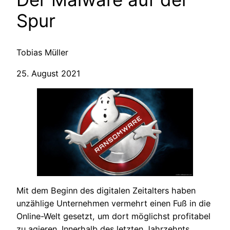
Spur
Tobias Müller
25. August 2021
Mit dem Beginn des digitalen Zeitalters haben
unzählige Unternehmen vermehrt einen Fuß in die
Online-Welt gesetzt, um dort möglichst profitabel
zu agieren. Innerhalb des letzten Jahrzehnts