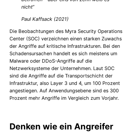
nicht“
Paul Kaffsack (2021)
Die Beobachtungen des Myra Security Operations
Center (SOC) verzeichnen einen starken Zuwachs
der Angriffe auf kritische Infrastrukturen. Bei den
Schadensursachen handelt es sich meistens um
Malware oder DDoS-Angriffe auf die
Netzwerksysteme der Unternehmen. Laut SOC
sind die Angriffe auf die Transportschicht der
Infrastruktur, also Layer 3 und 4, um 100 Prozent
angestiegen. Auf Anwendungsebene sind es 300
Prozent mehr Angriffe im Vergleich zum Vorjahr.
Denken wie ein Angreifer