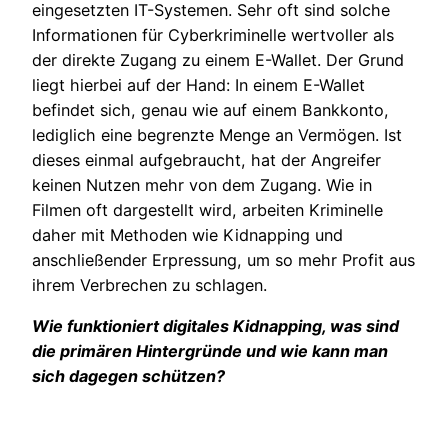
eingesetzten IT-Systemen. Sehr oft sind solche
Informationen für Cyberkriminelle wertvoller als
der direkte Zugang zu einem E-Wallet. Der Grund
liegt hierbei auf der Hand: In einem E-Wallet
befindet sich, genau wie auf einem Bankkonto,
lediglich eine begrenzte Menge an Vermögen. Ist
dieses einmal aufgebraucht, hat der Angreifer
keinen Nutzen mehr von dem Zugang. Wie in
Filmen oft dargestellt wird, arbeiten Kriminelle
daher mit Methoden wie Kidnapping und
anschließender Erpressung, um so mehr Profit aus
ihrem Verbrechen zu schlagen.
Wie funktioniert digitales Kidnapping, was sind
die primären Hintergründe und wie kann man
sich dagegen
schützen?