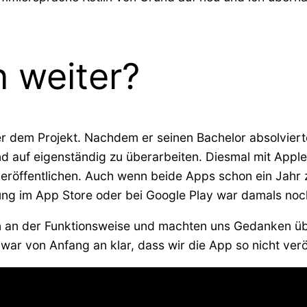
 weiter?
er dem Projekt. Nachdem er seinen Bachelor absolviert
 auf eigenständig zu überarbeiten. Diesmal mit Apple
veröffentlichen. Auch wenn beide Apps schon ein Jahr z
chung im App Store oder bei Google Play war damals noc
ten an der Funktionsweise und machten uns Gedanken 
war von Anfang an klar, dass wir die App so nicht verö