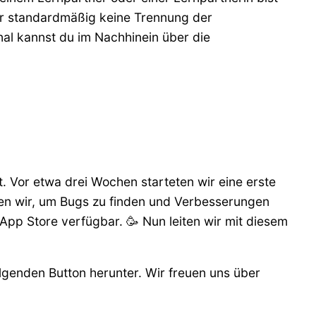
wir standardmäßig keine Trennung der
al kannst du im Nachhinein über die
t. Vor etwa drei Wochen starteten wir eine erste
zten wir, um Bugs zu finden und Verbesserungen
App Store verfügbar. 🥳 Nun leiten wir mit diesem
lgenden Button herunter. Wir freuen uns über