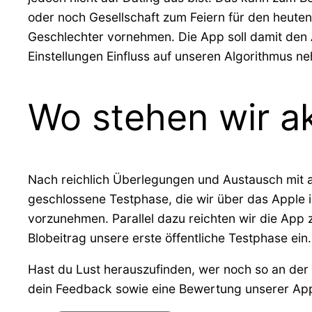
oder noch Gesellschaft zum Feiern für den heute
Geschlechter vornehmen. Die App soll damit den 
Einstellungen Einfluss auf unseren Algorithmus n
Wo stehen wir ak
Nach reichlich Überlegungen und Austausch mit a
geschlossene Testphase, die wir über das Apple i
vorzunehmen. Parallel dazu reichten wir die App 
Blobeitrag unsere erste öffentliche Testphase ein
Hast du Lust herauszufinden, wer noch so an der
dein Feedback sowie eine Bewertung unserer App