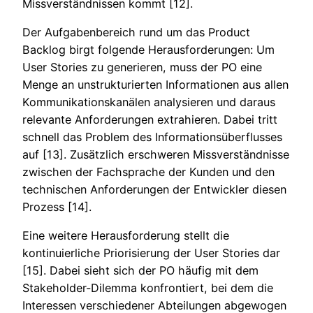
Missverständnissen kommt [12].
Der Aufgabenbereich rund um das Product
Backlog birgt folgende Herausforderungen: Um
User Stories zu generieren, muss der PO eine
Menge an unstrukturierten Informationen aus allen
Kommunikationskanälen analysieren und daraus
relevante Anforderungen extrahieren. Dabei tritt
schnell das Problem des Informationsüberflusses
auf [13]. Zusätzlich erschweren Missverständnisse
zwischen der Fachsprache der Kunden und den
technischen Anforderungen der Entwickler diesen
Prozess [14].
Eine weitere Herausforderung stellt die
kontinuierliche Priorisierung der User Stories dar
[15]. Dabei sieht sich der PO häufig mit dem
Stakeholder-Dilemma konfrontiert, bei dem die
Interessen verschiedener Abteilungen abgewogen