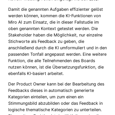
Damit die genannten Aufgaben effizienter gelöst
werden können, kommen die KI-Funktionen von
Miro AI zum Einsatz, die in dieser Fallstudie im
oben genannten Kontext getestet werden. Die
Stakeholder haben die Möglichkeit, nur einzelne
Stichworte als Feedback zu geben, die
anschließend durch die KI umformuliert und in den
passenden Tonfall angepasst werden. Eine weitere
Funktion, die alle Teilnehmenden des Boards
nutzen können, ist die Übersetzungsfunktion, die
ebenfalls KI-basiert arbeitet.
Der Product Owner kann bei der Bearbeitung des
Feedbacks dieses in automatisch generierte
Kategorien einteilen, um zum einen ein
Stimmungsbild abzubilden oder das Feedback in
logische thematische Kategorien zu unterteilen.