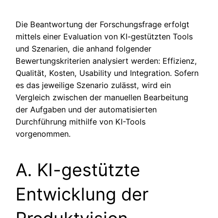
Die Beantwortung der Forschungsfrage erfolgt
mittels einer Evaluation von KI-gestützten Tools
und Szenarien, die anhand folgender
Bewertungskriterien analysiert werden: Effizienz,
Qualität, Kosten, Usability und Integration. Sofern
es das jeweilige Szenario zulässt, wird ein
Vergleich zwischen der manuellen Bearbeitung
der Aufgaben und der automatisierten
Durchführung mithilfe von KI-Tools
vorgenommen.
A. KI-gestützte
Entwicklung der