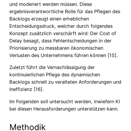
und moderiert werden müssen. Diese
ergebnisverantwortliche Rolle für das Pflegen des
Backlogs erzeugt einen erheblichen
Entscheidungsdruck, welcher durch folgendes
Konzept zusätzlich verschärft wird: Der Cost of
Delay besagt, dass Fehlentscheidungen in der
Priorisierung zu messbaren ökonomischen
Verlusten des Unternehmens führen können [15].
Zuletzt führt die Vernachlässigung der
kontinuierlichen Pflege des dynamischen
Backlogs schnell zu veralteten Anforderungen und
Ineffizienz [16].
Im Folgenden soll untersucht werden, inwiefern KI
bei diesen Herausforderungen unterstützen kann.
Methodik