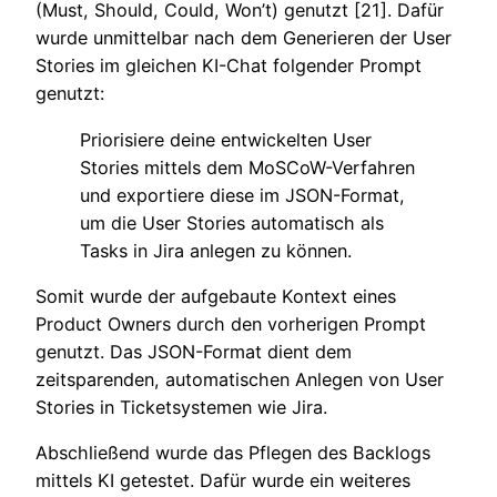
(Must, Should, Could, Won’t) genutzt [21]. Dafür
wurde unmittelbar nach dem Generieren der User
Stories im gleichen KI-Chat folgender Prompt
genutzt:
Priorisiere deine entwickelten User
Stories mittels dem MoSCoW-Verfahren
und exportiere diese im JSON-Format,
um die User Stories automatisch als
Tasks in Jira anlegen zu können.
Somit wurde der aufgebaute Kontext eines
Product Owners durch den vorherigen Prompt
genutzt. Das JSON-Format dient dem
zeitsparenden, automatischen Anlegen von User
Stories in Ticketsystemen wie Jira.
Abschließend wurde das Pflegen des Backlogs
mittels KI getestet. Dafür wurde ein weiteres