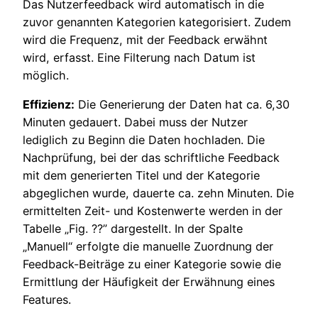
Das Nutzerfeedback wird automatisch in die
zuvor genannten Kategorien kategorisiert. Zudem
wird die Frequenz, mit der Feedback erwähnt
wird, erfasst. Eine Filterung nach Datum ist
möglich.
Effizienz:
Die Generierung der Daten hat ca. 6,30
Minuten gedauert. Dabei muss der Nutzer
lediglich zu Beginn die Daten hochladen. Die
Nachprüfung, bei der das schriftliche Feedback
mit dem generierten Titel und der Kategorie
abgeglichen wurde, dauerte ca. zehn Minuten. Die
ermittelten Zeit- und Kostenwerte werden in der
Tabelle „Fig. ??” dargestellt. In der Spalte
„Manuell“ erfolgte die manuelle Zuordnung der
Feedback-Beiträge zu einer Kategorie sowie die
Ermittlung der Häufigkeit der Erwähnung eines
Features.