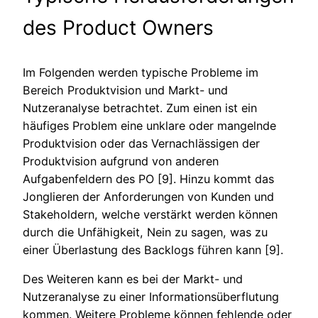
des Product Owners
Im Folgenden werden typische Probleme im
Bereich Produktvision und Markt- und
Nutzeranalyse betrachtet. Zum einen ist ein
häufiges Problem eine unklare oder mangelnde
Produktvision oder das Vernachlässigen der
Produktvision aufgrund von anderen
Aufgabenfeldern des PO [9]. Hinzu kommt das
Jonglieren der Anforderungen von Kunden und
Stakeholdern, welche verstärkt werden können
durch die Unfähigkeit, Nein zu sagen, was zu
einer Überlastung des Backlogs führen kann [9].
Des Weiteren kann es bei der Markt- und
Nutzeranalyse zu einer Informationsüberflutung
kommen. Weitere Probleme können fehlende oder