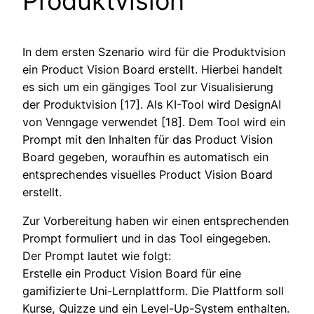
Produktvision
In dem ersten Szenario wird für die Produktvision
ein Product Vision Board erstellt. Hierbei handelt
es sich um ein gängiges Tool zur Visualisierung
der Produktvision [17]. Als KI-Tool wird DesignAI
von Venngage verwendet [18]. Dem Tool wird ein
Prompt mit den Inhalten für das Product Vision
Board gegeben, woraufhin es automatisch ein
entsprechendes visuelles Product Vision Board
erstellt.
Zur Vorbereitung haben wir einen entsprechenden
Prompt formuliert und in das Tool eingegeben.
Der Prompt lautet wie folgt:
Erstelle ein Product Vision Board für eine
gamifizierte Uni-Lernplattform. Die Plattform soll
Kurse, Quizze und ein Level-Up-System enthalten.