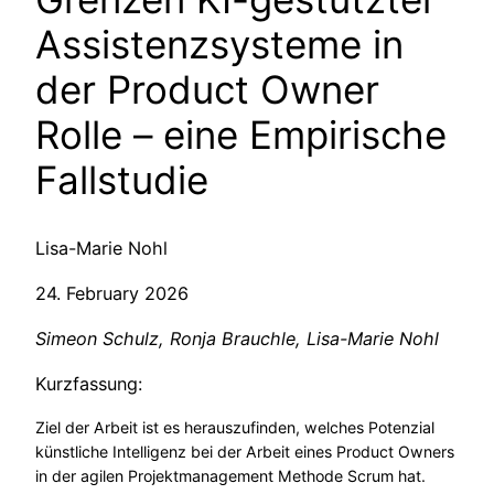
Assistenzsysteme in
der Product Owner
Rolle – eine Empirische
Fallstudie
Lisa-Marie Nohl
24. February 2026
Simeon Schulz, Ronja Brauchle, Lisa-Marie Nohl
Kurzfassung:
Ziel der Arbeit ist es herauszufinden, welches Potenzial
künstliche Intelligenz bei der Arbeit eines Product Owners
in der agilen Projektmanagement Methode Scrum hat.