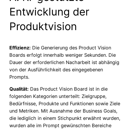
Entwicklung der
Produktvision
Effizienz:
Die Generierung des Product Vision
Boards erfolgt innerhalb weniger Sekunden. Die
Dauer der erforderlichen Nacharbeit ist abhängig
von der Ausführlichkeit des eingegebenen
Prompts.
Qualität:
Das Product Vision Board ist in die
folgenden Kategorien unterteilt: Zielgruppe,
Bedürfnisse, Produkte und Funktionen sowie Ziele
und Metriken. Mit Ausnahme der Business Goals,
die lediglich in einem Stichpunkt erwähnt wurden,
wurden alle im Prompt gewünschten Bereiche