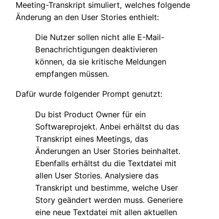
Meeting-Transkript simuliert, welches folgende
Änderung an den User Stories enthielt:
Die Nutzer sollen nicht alle E-Mail-
Benachrichtigungen deaktivieren
können, da sie kritische Meldungen
empfangen müssen.
Dafür wurde folgender Prompt genutzt:
Du bist Product Owner für ein
Softwareprojekt. Anbei erhältst du das
Transkript eines Meetings, das
Änderungen an User Stories beinhaltet.
Ebenfalls erhältst du die Textdatei mit
allen User Stories. Analysiere das
Transkript und bestimme, welche User
Story geändert werden muss. Generiere
eine neue Textdatei mit allen aktuellen