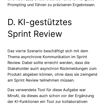
Prompting und führen zu präziseren Ergebnissen.
D. KI-gestütztes
Sprint Review
Das vierte Szenario beschäftigt sich mit dem
Thema asynchrone Kommunikation im Sprint
Review. Dabei sollte erreicht werden, dass die
Stakeholder auch asynchron Rückmeldungen zum
Produkt abgeben können, ohne dass sie zwingend
am Sprint Review teilnehmen müssen.
Das verwendete Tool für diese Aufgabe war
MiroAI, da dieses auch schon vor der Ergänzung
der KI-Funktionen ein Tool zur kollaborativen