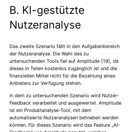
B. KI-gestützte
Nutzeranalyse
Das zweite Szenario fällt in den Aufgabenbereich
der Nutzeranalyse. Die Wahl des zu
untersuchenden Tools fiel auf Amplitude [19], da
dieses in Teilen kostenlos zugänglich ist und die
finanziellen Mittel nicht für die Bezahlung eines
Anbieters zur Verfügung stehen.
In dem zu untersuchenden Szenario wird Nutzer-
Feedback verarbeitet und ausgewertet. Amplitude
ist ein Produktanalyse-Tool, mit dem
automatisierte Nutzeranalysen betrieben werden
können. Für dieses Szenario wird das Feature „AI-