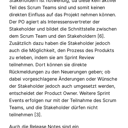
Stakeholdern ist notwendig, da diese kein aktiver
Teil des Scrum Teams sind und somit keinen
direkten Einfluss auf das Projekt nehmen können.
Der PO agiert als Interessensvertreter der
Stakeholder und bildet die Schnittstelle zwischen
dem Scrum Team und den Stakeholdern [6].
Zusätzlich dazu haben die Stakeholder jedoch
auch die Möglichkeit, den Prozess des Produkts
zu erleben, indem sie am Sprint Review
teilnehmen. Dort können sie direkte
Rückmeldungen zu den Neuerungen geben; ob
dabei vorgeschlagene Änderungen oder Wünsche
der Stakeholder jedoch auch umgesetzt werden,
entscheidet der Product Owner. Weitere Sprint
Events erfolgen nur mit der Teilnahme des Scrum
Teams, und die Stakeholder dürfen nicht
teilnehmen [3].
Auch die Release Notes sind ein