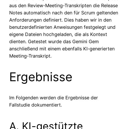
aus den Review-Meeting-Transkripten die Release
Notes automatisch nach den für Scrum geltenden
Anforderungen definiert. Dies haben wir in den
benutzerdefinierten Anweisungen festgelegt und
eigene Dateien hochgeladen, die als Kontext
dienten. Getestet wurde das Gemini Gem
anschließend mit einem ebenfalls KI-generierten
Meeting-Transkript.
Ergebnisse
Im Folgenden werden die Ergebnisse der
Fallstudie dokumentiert.
A. KI-gestützte