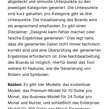
abgedeckt und sinnvolle Unterpunkte zu den
jeweiligen Kategorien generiert. Die Unterpunkte
sind kurz gehalten; pro Kategorie gibt es drei
Unterpunkte. Die Visualisierung des Boards wird
als ansprechend empfunden. Es gibt einen
Disclaimer: „DesignAI kann Fehler machen oder
falsche Ergebnisse generieren.“ Dies legt nahe,
dass die generierten Daten nicht immer technisch
korrekt sind und eine Überprüfung der generierten
Ergebnisse erforderlich ist. Eine Nachbearbeitung
des Boards ist möglich. Hierfür bietet das Tool
weitere KI-Features, wie die Generierung von
Bildern und Symbolen.
Kosten:
Es gibt vier Modelle: das kostenlose
Modell, das Premium-Modell für 10 Dollar pro
Monat, das Business-Modell für 24 Dollar pro
Monat und Nutzer, und schließlich das Enterprise-
Modell für 499 Dollar pro Monat für mehrere