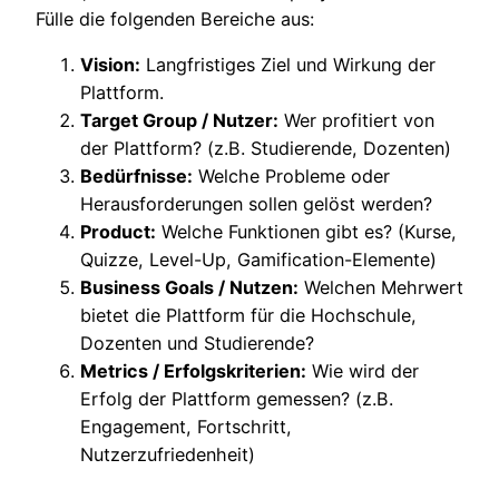
Fülle die folgenden Bereiche aus:
Vision:
Langfristiges Ziel und Wirkung der
Plattform.
Target Group / Nutzer:
Wer profitiert von
der Plattform? (z.B. Studierende, Dozenten)
Bedürfnisse:
Welche Probleme oder
Herausforderungen sollen gelöst werden?
Product:
Welche Funktionen gibt es? (Kurse,
Quizze, Level-Up, Gamification-Elemente)
Business Goals / Nutzen:
Welchen Mehrwert
bietet die Plattform für die Hochschule,
Dozenten und Studierende?
Metrics / Erfolgskriterien:
Wie wird der
Erfolg der Plattform gemessen? (z.B.
Engagement, Fortschritt,
Nutzerzufriedenheit)