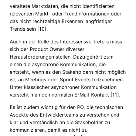
veraltete Marktdaten, die nicht identifizierten
relevanten Markt- oder Trendinformationen oder
das nicht rechtzeitige Erkennen langfristiger
Trends sein [10].
Auch in der Rolle des Interessensvertreters muss
sich der Product Owner diverser
Herausforderungen stellen. Dazu gehört zum
einen die asynchrone Kommunikation, die
entsteht, wenn es den Stakeholdern nicht möglich
ist, an Meetings oder Sprint Events teilzunehmen.
Unter klassischer asynchroner Kommunikation
versteht man den normalen E-Mail-Kontakt [11].
Es ist zudem wichtig für den PO, die technischen
Aspekte des Entwicklerteams zu verstehen und
klar und verständlich an die Stakeholder zu
kommunizieren, damit es nicht zu