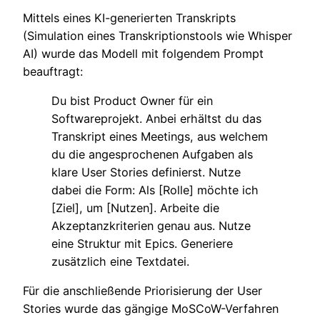
Mittels eines KI-generierten Transkripts
(Simulation eines Transkriptionstools wie Whisper
AI) wurde das Modell mit folgendem Prompt
beauftragt:
Du bist Product Owner für ein
Softwareprojekt. Anbei erhältst du das
Transkript eines Meetings, aus welchem
du die angesprochenen Aufgaben als
klare User Stories definierst. Nutze
dabei die Form: Als [Rolle] möchte ich
[Ziel], um [Nutzen]. Arbeite die
Akzeptanzkriterien genau aus. Nutze
eine Struktur mit Epics. Generiere
zusätzlich eine Textdatei.
Für die anschließende Priorisierung der User
Stories wurde das gängige MoSCoW-Verfahren