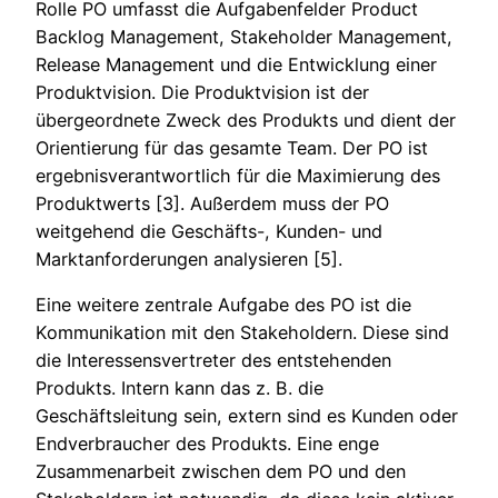
Rolle PO umfasst die Aufgabenfelder Product
Backlog Management, Stakeholder Management,
Release Management und die Entwicklung einer
Produktvision. Die Produktvision ist der
übergeordnete Zweck des Produkts und dient der
Orientierung für das gesamte Team. Der PO ist
ergebnisverantwortlich für die Maximierung des
Produktwerts [3]. Außerdem muss der PO
weitgehend die Geschäfts-, Kunden- und
Marktanforderungen analysieren [5].
Eine weitere zentrale Aufgabe des PO ist die
Kommunikation mit den Stakeholdern. Diese sind
die Interessensvertreter des entstehenden
Produkts. Intern kann das z. B. die
Geschäftsleitung sein, extern sind es Kunden oder
Endverbraucher des Produkts. Eine enge
Zusammenarbeit zwischen dem PO und den