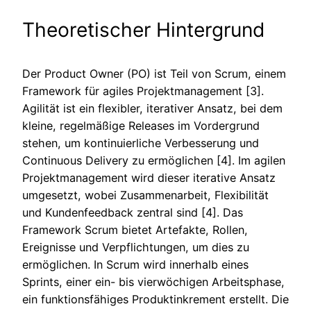
Theoretischer Hintergrund
Der Product Owner (PO) ist Teil von Scrum, einem
Framework für agiles Projektmanagement [3].
Agilität ist ein flexibler, iterativer Ansatz, bei dem
kleine, regelmäßige Releases im Vordergrund
stehen, um kontinuierliche Verbesserung und
Continuous Delivery zu ermöglichen [4]. Im agilen
Projektmanagement wird dieser iterative Ansatz
umgesetzt, wobei Zusammenarbeit, Flexibilität
und Kundenfeedback zentral sind [4]. Das
Framework Scrum bietet Artefakte, Rollen,
Ereignisse und Verpflichtungen, um dies zu
ermöglichen. In Scrum wird innerhalb eines
Sprints, einer ein- bis vierwöchigen Arbeitsphase,
ein funktionsfähiges Produktinkrement erstellt. Die