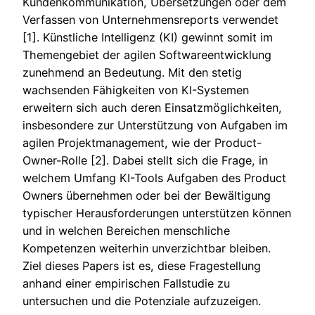
Kundenkommunikation, Übersetzungen oder dem
Verfassen von Unternehmensreports verwendet
[1]. Künstliche Intelligenz (KI) gewinnt somit im
Themengebiet der agilen Softwareentwicklung
zunehmend an Bedeutung. Mit den stetig
wachsenden Fähigkeiten von KI-Systemen
erweitern sich auch deren Einsatzmöglichkeiten,
insbesondere zur Unterstützung von Aufgaben im
agilen Projektmanagement, wie der Product-
Owner-Rolle [2]. Dabei stellt sich die Frage, in
welchem Umfang KI-Tools Aufgaben des Product
Owners übernehmen oder bei der Bewältigung
typischer Herausforderungen unterstützen können
und in welchen Bereichen menschliche
Kompetenzen weiterhin unverzichtbar bleiben.
Ziel dieses Papers ist es, diese Fragestellung
anhand einer empirischen Fallstudie zu
untersuchen und die Potenziale aufzuzeigen.