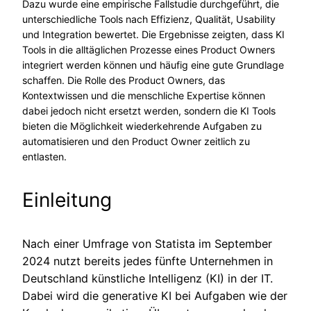
Dazu wurde eine empirische Fallstudie durchgeführt, die
unterschiedliche Tools nach Effizienz, Qualität, Usability
und Integration bewertet. Die Ergebnisse zeigten, dass KI
Tools in die alltäglichen Prozesse eines Product Owners
integriert werden können und häufig eine gute Grundlage
schaffen. Die Rolle des Product Owners, das
Kontextwissen und die menschliche Expertise können
dabei jedoch nicht ersetzt werden, sondern die KI Tools
bieten die Möglichkeit wiederkehrende Aufgaben zu
automatisieren und den Product Owner zeitlich zu
entlasten.
Einleitung
Nach einer Umfrage von Statista im September
2024 nutzt bereits jedes fünfte Unternehmen in
Deutschland künstliche Intelligenz (KI) in der IT.
Dabei wird die generative KI bei Aufgaben wie der