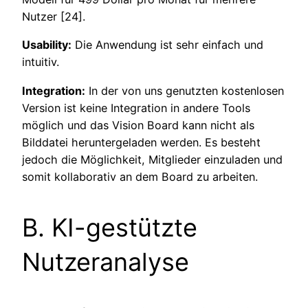
Nutzer [24].
Usability:
Die Anwendung ist sehr einfach und
intuitiv.
Integration:
In der von uns genutzten kostenlosen
Version ist keine Integration in andere Tools
möglich und das Vision Board kann nicht als
Bilddatei heruntergeladen werden. Es besteht
jedoch die Möglichkeit, Mitglieder einzuladen und
somit kollaborativ an dem Board zu arbeiten.
B. KI-gestützte
Nutzeranalyse