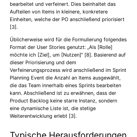
bearbeitet und verfeinert. Dies beinhaltet das
Aufteilen von Items in kleinere, konkretere
Einheiten, welche der PO anschließend priorisiert
[3].
Üblicherweise wird für die Formulierung folgendes
Format der User Stories genutzt: „Als [Rolle]
möchte ich [Ziel], um [Nutzen]“ [8]. Basierend auf
dieser Priorisierung und dem
Verfeinerungsprozess wird anschließend im Sprint
Planning Event die Anzahl an Items ausgewählt,
die das Team innerhalb eines Sprints bearbeiten
kann. Abschließend ist zu erwähnen, dass der
Product Backlog keine starre Instanz, sondern
eine dynamische Liste ist, die stetige
Weiterentwicklung erlebt [3].
Typische Herausforderungen