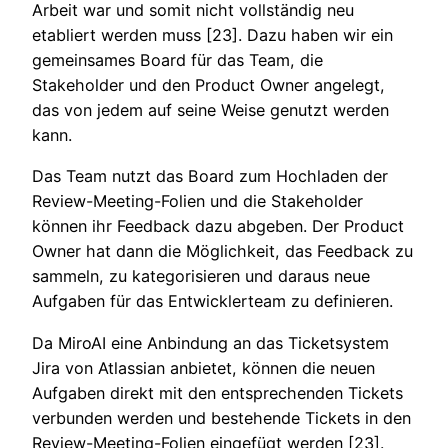
Arbeit war und somit nicht vollständig neu
etabliert werden muss [23]. Dazu haben wir ein
gemeinsames Board für das Team, die
Stakeholder und den Product Owner angelegt,
das von jedem auf seine Weise genutzt werden
kann.
Das Team nutzt das Board zum Hochladen der
Review-Meeting-Folien und die Stakeholder
können ihr Feedback dazu abgeben. Der Product
Owner hat dann die Möglichkeit, das Feedback zu
sammeln, zu kategorisieren und daraus neue
Aufgaben für das Entwicklerteam zu definieren.
Da MiroAI eine Anbindung an das Ticketsystem
Jira von Atlassian anbietet, können die neuen
Aufgaben direkt mit den entsprechenden Tickets
verbunden werden und bestehende Tickets in den
Review-Meeting-Folien eingefügt werden [23].