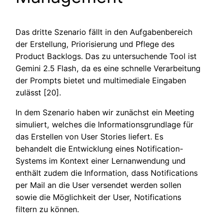
Das dritte Szenario fällt in den Aufgabenbereich
der Erstellung, Priorisierung und Pflege des
Product Backlogs. Das zu untersuchende Tool ist
Gemini 2.5 Flash, da es eine schnelle Verarbeitung
der Prompts bietet und multimediale Eingaben
zulässt [20].
In dem Szenario haben wir zunächst ein Meeting
simuliert, welches die Informationsgrundlage für
das Erstellen von User Stories liefert. Es
behandelt die Entwicklung eines Notification-
Systems im Kontext einer Lernanwendung und
enthält zudem die Information, dass Notifications
per Mail an die User versendet werden sollen
sowie die Möglichkeit der User, Notifications
filtern zu können.