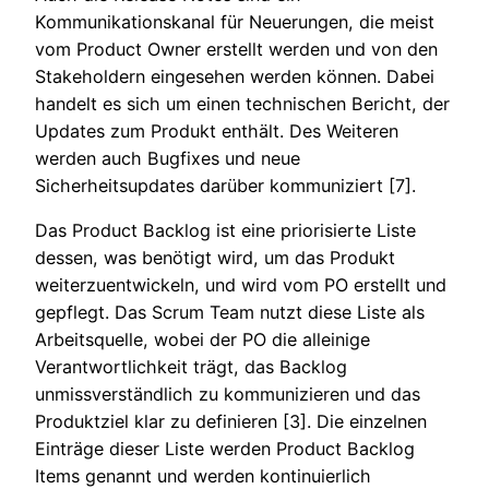
Kommunikationskanal für Neuerungen, die meist
vom Product Owner erstellt werden und von den
Stakeholdern eingesehen werden können. Dabei
handelt es sich um einen technischen Bericht, der
Updates zum Produkt enthält. Des Weiteren
werden auch Bugfixes und neue
Sicherheitsupdates darüber kommuniziert [7].
Das Product Backlog ist eine priorisierte Liste
dessen, was benötigt wird, um das Produkt
weiterzuentwickeln, und wird vom PO erstellt und
gepflegt. Das Scrum Team nutzt diese Liste als
Arbeitsquelle, wobei der PO die alleinige
Verantwortlichkeit trägt, das Backlog
unmissverständlich zu kommunizieren und das
Produktziel klar zu definieren [3]. Die einzelnen
Einträge dieser Liste werden Product Backlog
Items genannt und werden kontinuierlich