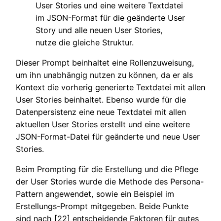
User Stories und eine weitere Textdatei
im JSON-Format für die geänderte User
Story und alle neuen User Stories,
nutze die gleiche Struktur.
Dieser Prompt beinhaltet eine Rollenzuweisung,
um ihn unabhängig nutzen zu können, da er als
Kontext die vorherig generierte Textdatei mit allen
User Stories beinhaltet. Ebenso wurde für die
Datenpersistenz eine neue Textdatei mit allen
aktuellen User Stories erstellt und eine weitere
JSON-Format-Datei für geänderte und neue User
Stories.
Beim Prompting für die Erstellung und die Pflege
der User Stories wurde die Methode des Persona-
Pattern angewendet, sowie ein Beispiel im
Erstellungs-Prompt mitgegeben. Beide Punkte
sind nach [22] entscheidende Faktoren für gutes