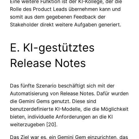
Eine weitere Funktion ist der KI-Kollege, der die
Rolle des Product Leads übernehmen kann und
somit aus dem gegebenen Feedback der
Stakeholder direkt weitere Aufgaben generiert.
E. KI-gestütztes
Release Notes
Das fünfte Szenario beschäftigt sich mit der
Automatisierung von Release Notes. Dafür wurden
die Gemini Gems genutzt. Diese sind
benutzerdefinierte KI-Modelle, die die Möglichkeit
bieten, individuelle Anforderungen an die KI
weiterzugeben [20].
Das Ziel war es, ein Gemini Gem einzurichten, das