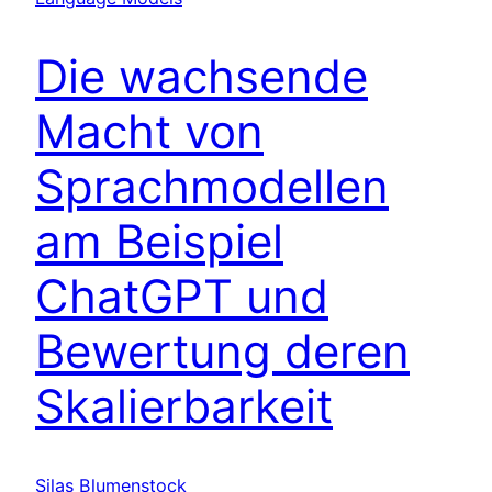
Die wachsende
Macht von
Sprachmodellen
am Beispiel
ChatGPT und
Bewertung deren
Skalierbarkeit
Silas Blumenstock