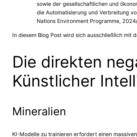
sowie der gesellschaftlichen und ökonom
die Automatisierung und Verbreitung vo
Nations Environment Programme, 2024a
In diesem Blog Post wird sich ausschließlich mit
Die direkten neg
Künstlicher Intel
Mineralien
KI-Modelle zu trainieren erfordert einen massive