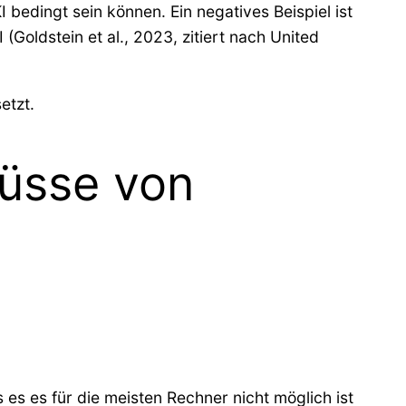
 bedingt sein können. Ein negatives Beispiel ist
oldstein et al., 2023, zitiert nach United
etzt.
lüsse von
es es für die meisten Rechner nicht möglich ist