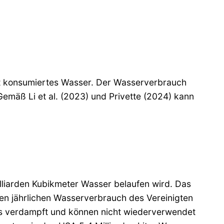
ekt konsumiertes Wasser. Der Wasserverbrauch
Gemäß Li et al. (2023) und Privette (2024) kann
illiarden Kubikmeter Wasser belaufen wird. Das
en jährlichen Wasserverbrauch des Vereinigten
ls verdampft und können nicht wiederverwendet