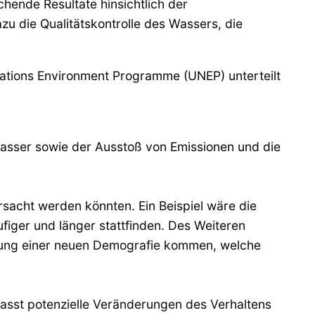
hende Resultate hinsichtlich der
 die Qualitätskontrolle des Wassers, die
 Nations Environment Programme (UNEP) unterteilt
asser sowie der Ausstoß von Emissionen und die
sacht werden könnten. Ein Beispiel wäre die
iger und länger stattfinden. Des Weiteren
indung einer neuen Demografie kommen, welche
asst potenzielle Veränderungen des Verhaltens