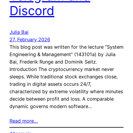
Discord
Julia Bai
27. February 2026
This blog post was written for the lecture “System
Engineering & Management” (143101a) by Julia
Bai, Frederik Runge and Dominik Seitz.
Introduction The cryptocurrency market never
sleeps. While traditional stock exchanges close,
trading in digital assets occurs 24/7,
characterized by extreme volatility where minutes
decide between profit and loss. A comparable
dynamic governs modern software…
Read more…