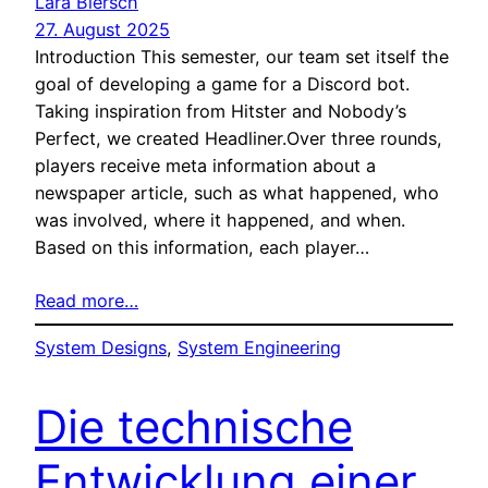
Lara Blersch
27. August 2025
Introduction This semester, our team set itself the
goal of developing a game for a Discord bot.
Taking inspiration from Hitster and Nobody’s
Perfect, we created Headliner.Over three rounds,
players receive meta information about a
newspaper article, such as what happened, who
was involved, where it happened, and when.
Based on this information, each player…
Read more…
System Designs
, 
System Engineering
Die technische
Entwicklung einer