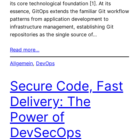
its core technological foundation [1]. At its
essence, GitOps extends the familiar Git workflow
patterns from application development to
infrastructure management, establishing Git
repositories as the single source of…
Read more…
Allgemein
, 
DevOps
Secure Code, Fast
Delivery: The
Power of
DevSecOps