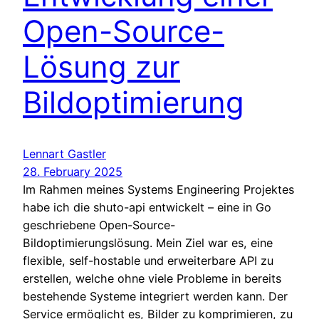
Open-Source-
Lösung zur
Bildoptimierung
Lennart Gastler
28. February 2025
Im Rahmen meines Systems Engineering Projektes
habe ich die shuto-api entwickelt – eine in Go
geschriebene Open-Source-
Bildoptimierungslösung. Mein Ziel war es, eine
flexible, self-hostable und erweiterbare API zu
erstellen, welche ohne viele Probleme in bereits
bestehende Systeme integriert werden kann. Der
Service ermöglicht es, Bilder zu komprimieren, zu