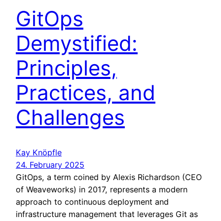
GitOps
Demystified:
Principles,
Practices, and
Challenges
Kay Knöpfle
24. February 2025
GitOps, a term coined by Alexis Richardson (CEO
of Weaveworks) in 2017, represents a modern
approach to continuous deployment and
infrastructure management that leverages Git as