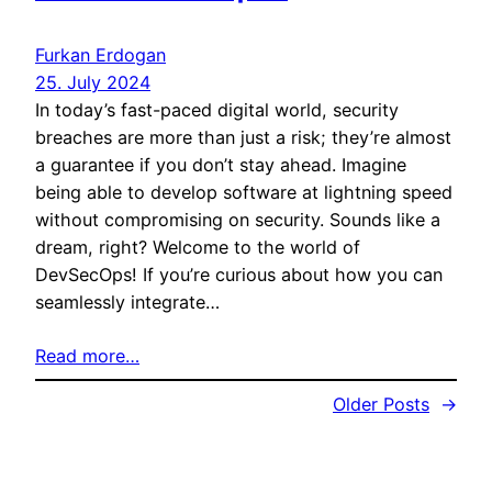
Furkan Erdogan
25. July 2024
In today’s fast-paced digital world, security
breaches are more than just a risk; they’re almost
a guarantee if you don’t stay ahead. Imagine
being able to develop software at lightning speed
without compromising on security. Sounds like a
dream, right? Welcome to the world of
DevSecOps! If you’re curious about how you can
seamlessly integrate…
Read more…
Older Posts
→