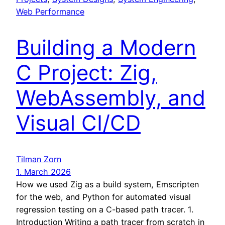
Web Performance
Building a Modern
C Project: Zig,
WebAssembly, and
Visual CI/CD
Tilman Zorn
1. March 2026
How we used Zig as a build system, Emscripten
for the web, and Python for automated visual
regression testing on a C-based path tracer. 1.
Introduction Writing a path tracer from scratch in