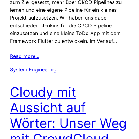
zum Ziel gesetzt, mehr über CI/CD Pipelines zu
lernen und eine eigene Pipeline für ein kleines
Projekt aufzusetzen. Wir haben uns dabei
entschieden, Jenkins für die CI/CD Pipeline
einzusetzen und eine kleine ToDo App mit dem
Framework Flutter zu entwickeln. Im Verlauf…
Read more…
System Engineering
Cloudy mit
Aussicht auf
Wörter: Unser Weg
mit CrowdCloud