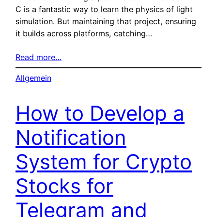
C is a fantastic way to learn the physics of light
simulation. But maintaining that project, ensuring
it builds across platforms, catching…
Read more…
Allgemein
How to Develop a
Notification
System for Crypto
Stocks for
Telegram and