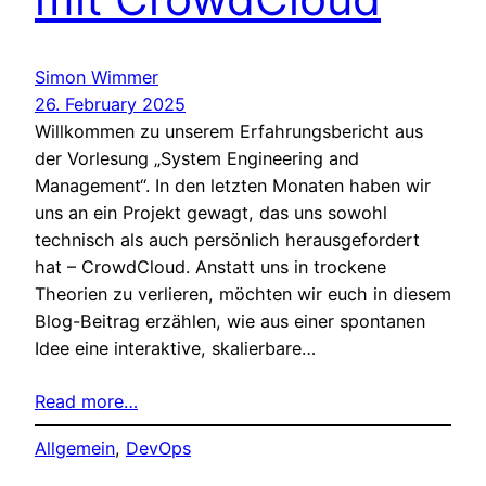
Simon Wimmer
26. February 2025
Willkommen zu unserem Erfahrungsbericht aus
der Vorlesung „System Engineering and
Management“. In den letzten Monaten haben wir
uns an ein Projekt gewagt, das uns sowohl
technisch als auch persönlich herausgefordert
hat – CrowdCloud. Anstatt uns in trockene
Theorien zu verlieren, möchten wir euch in diesem
Blog-Beitrag erzählen, wie aus einer spontanen
Idee eine interaktive, skalierbare…
Read more…
Allgemein
, 
DevOps