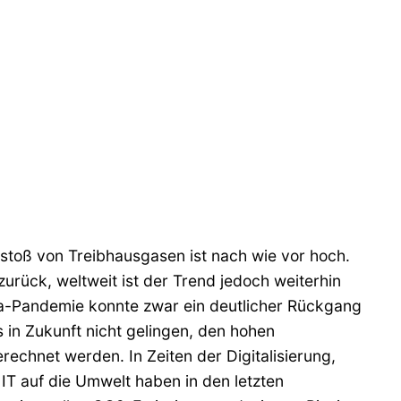
stoß von Treibhausgasen ist nach wie vor hoch.
ück, weltweit ist der Trend jedoch weiterhin
ona-Pandemie konnte zwar ein deutlicher Rückgang
 in Zukunft nicht gelingen, den hohen
chnet werden. In Zeiten der Digitalisierung,
IT auf die Umwelt haben in den letzten