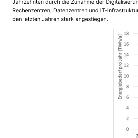
Jahrzehnten durch die Zunahme der Digitalisieru
Rechenzentren, Datenzentren und IT-Infrastruktu
den letzten Jahren stark angestiegen.