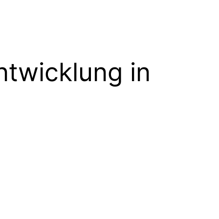
ntwicklung in