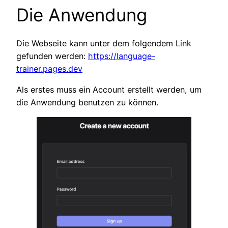
Die Anwendung
Die Webseite kann unter dem folgendem Link
gefunden werden:
https://language-
trainer.pages.dev
Als erstes muss ein Account erstellt werden, um
die Anwendung benutzen zu können.