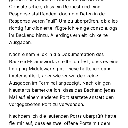
Console sehen, dass ein Request und eine
Response stattfanden, doch die Daten in der
Response waren “null”. Um zu überprüfen, ob alles
richtig funktionierte, fügte ich einige console.logs
im Backend hinzu. Allerdings erhielt ich keine
Ausgaben.
Nach einem Blick in die Dokumentation des
Backend-Frameworks stellte ich fest, dass es eine
Logging-Middleware gibt. Diese hatte ich dann
implementiert, aber wieder wurden keine
Ausgaben im Terminal angezeigt. Nach einigen
Neustarts bemerkte ich, dass das Backend jedes
Mal auf einem anderen Port startete anstatt den
vorgegebenen Port zu verwenden.
Nachdem ich die laufenden Ports überprüft hatte,
fiel mir auf, dass es zwei offene Ports mit dem