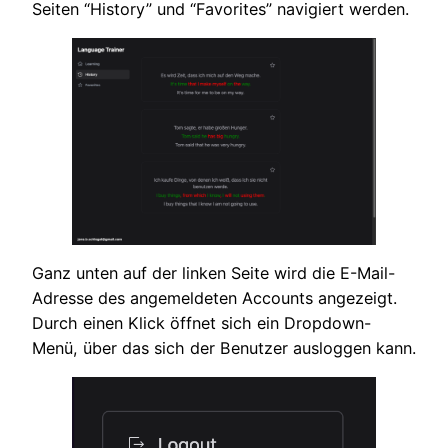
Seiten “History” und “Favorites” navigiert werden.
Ganz unten auf der linken Seite wird die E-Mail-
Adresse des angemeldeten Accounts angezeigt.
Durch einen Klick öffnet sich ein Dropdown-
Menü, über das sich der Benutzer ausloggen kann.