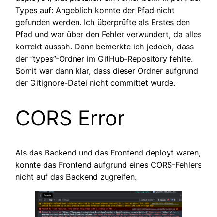
Types auf: Angeblich konnte der Pfad nicht
gefunden werden. Ich überprüfte als Erstes den
Pfad und war über den Fehler verwundert, da alles
korrekt aussah. Dann bemerkte ich jedoch, dass
der “types”-Ordner im GitHub-Repository fehlte.
Somit war dann klar, dass dieser Ordner aufgrund
der Gitignore-Datei nicht committet wurde.
CORS Error
Als das Backend und das Frontend deployt waren,
konnte das Frontend aufgrund eines CORS-Fehlers
nicht auf das Backend zugreifen.