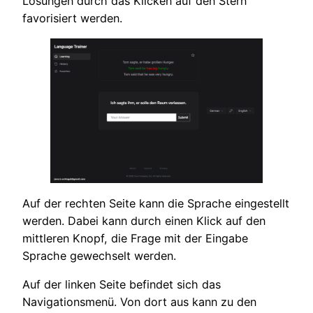
Lösungen durch das Klicken auf den Stern
favorisiert werden.
Auf der rechten Seite kann die Sprache eingestellt
werden. Dabei kann durch einen Klick auf den
mittleren Knopf, die Frage mit der Eingabe
Sprache gewechselt werden.
Auf der linken Seite befindet sich das
Navigationsmenü. Von dort aus kann zu den