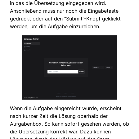
in das die Übersetzung eingegeben wird.
Anschließend muss nur noch die Eingabetaste
gedrückt oder auf den “Submit”-Knopf geklickt
werden, um die Aufgabe einzureichen.
Wenn die Aufgabe eingereicht wurde, erscheint
nach kurzer Zeit die Lösung oberhalb der
Aufgabenbox. So kann sofort gesehen werden, ob
die Übersetzung korrekt war. Dazu können