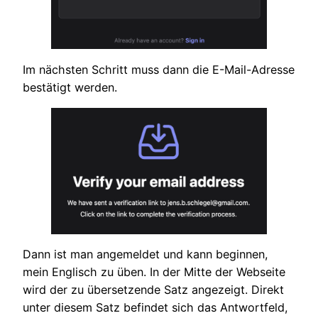
Im nächsten Schritt muss dann die E-Mail-Adresse
bestätigt werden.
Dann ist man angemeldet und kann beginnen,
mein Englisch zu üben. In der Mitte der Webseite
wird der zu übersetzende Satz angezeigt. Direkt
unter diesem Satz befindet sich das Antwortfeld,