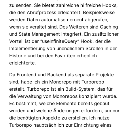
zu senden. Sie bietet zahlreiche hilfreiche Hooks,
die den Abrufprozess erleichtert. Beispielsweise
werden Daten automatisch erneut abgerufen,
wenn sie veraltet sind. Des Weiteren sind Caching
und State Management integriert. Ein zusätzlicher
Vorteil ist der “useInfiniteQuery” Hook, der die
Implementierung von unendlichem Scrollen in der
Historie und bei den Favoriten erheblich
erleichterte.
Da Frontend und Backend als separate Projekte
sind, habe ich ein Monorepo mit Turborepo
erstellt. Turborepo ist ein Build-System, das für
die Verwaltung von Monorepos konzipiert wurde.
Es bestimmt, welche Elemente bereits gebaut
wurden und welche Änderungen erfordern, um nur
die benötigten Aspekte zu erstellen. Ich nutze
Turborepo hauptsächlich zur Einrichtung eines