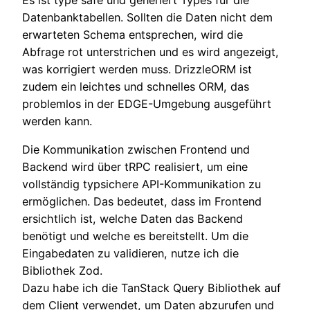
Datenbanktabellen. Sollten die Daten nicht dem
erwarteten Schema entsprechen, wird die
Abfrage rot unterstrichen und es wird angezeigt,
was korrigiert werden muss. DrizzleORM ist
zudem ein leichtes und schnelles ORM, das
problemlos in der EDGE-Umgebung ausgeführt
werden kann.
Die Kommunikation zwischen Frontend und
Backend wird über tRPC realisiert, um eine
vollständig typsichere API-Kommunikation zu
ermöglichen. Das bedeutet, dass im Frontend
ersichtlich ist, welche Daten das Backend
benötigt und welche es bereitstellt. Um die
Eingabedaten zu validieren, nutze ich die
Bibliothek Zod.
Dazu habe ich die TanStack Query Bibliothek auf
dem Client verwendet, um Daten abzurufen und