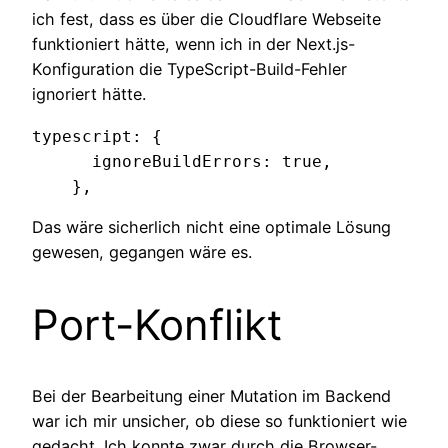
ich fest, dass es über die Cloudflare Webseite
funktioniert hätte, wenn ich in der Next.js-
Konfiguration die TypeScript-Build-Fehler
ignoriert hätte.
typescript: {

      ignoreBuildErrors: true,

    },
Das wäre sicherlich nicht eine optimale Lösung
gewesen, gegangen wäre es.
Port-Konflikt
Bei der Bearbeitung einer Mutation im Backend
war ich mir unsicher, ob diese so funktioniert wie
gedacht. Ich konnte zwar durch die Browser-