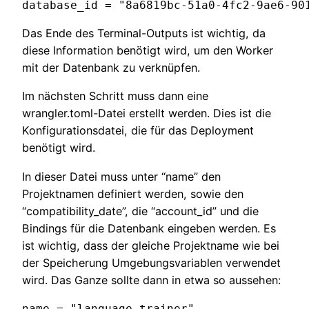
database_id = "8a6819bc-51a0-4fc2-9ae6-90
Das Ende des Terminal-Outputs ist wichtig, da
diese Information benötigt wird, um den Worker
mit der Datenbank zu verknüpfen.
Im nächsten Schritt muss dann eine
wrangler.toml-Datei erstellt werden. Dies ist die
Konfigurationsdatei, die für das Deployment
benötigt wird.
In dieser Datei muss unter “name” den
Projektnamen definiert werden, sowie den
“compatibility_date”, die “account_id” und die
Bindings für die Datenbank eingeben werden. Es
ist wichtig, dass der gleiche Projektname wie bei
der Speicherung Umgebungsvariablen verwendet
wird. Das Ganze sollte dann in etwa so aussehen:
name = "language-trainer"
