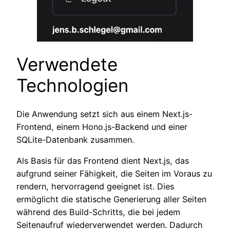
Verwendete
Technologien
Die Anwendung setzt sich aus einem Next.js-
Frontend, einem Hono.js-Backend und einer
SQLite-Datenbank zusammen.
Als Basis für das Frontend dient Next.js, das
aufgrund seiner Fähigkeit, die Seiten im Voraus zu
rendern, hervorragend geeignet ist. Dies
ermöglicht die statische Generierung aller Seiten
während des Build-Schritts, die bei jedem
Seitenaufruf wiederverwendet werden. Dadurch