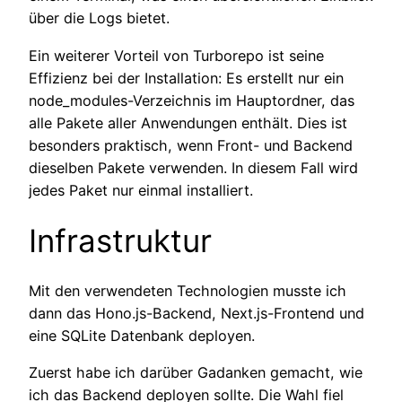
über die Logs bietet.
Ein weiterer Vorteil von Turborepo ist seine
Effizienz bei der Installation: Es erstellt nur ein
node_modules-Verzeichnis im Hauptordner, das
alle Pakete aller Anwendungen enthält. Dies ist
besonders praktisch, wenn Front- und Backend
dieselben Pakete verwenden. In diesem Fall wird
jedes Paket nur einmal installiert.
Infrastruktur
Mit den verwendeten Technologien musste ich
dann das Hono.js-Backend, Next.js-Frontend und
eine SQLite Datenbank deployen.
Zuerst habe ich darüber Gadanken gemacht, wie
ich das Backend deployen sollte. Die Wahl fiel