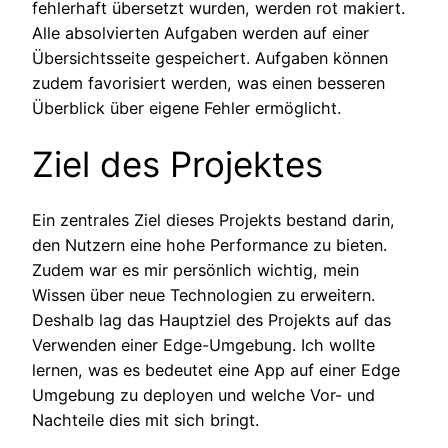
fehlerhaft übersetzt wurden, werden rot makiert.
Alle absolvierten Aufgaben werden auf einer
Übersichtsseite gespeichert. Aufgaben können
zudem favorisiert werden, was einen besseren
Überblick über eigene Fehler ermöglicht.
Ziel des Projektes
Ein zentrales Ziel dieses Projekts bestand darin,
den Nutzern eine hohe Performance zu bieten.
Zudem war es mir persönlich wichtig, mein
Wissen über neue Technologien zu erweitern.
Deshalb lag das Hauptziel des Projekts auf das
Verwenden einer Edge-Umgebung. Ich wollte
lernen, was es bedeutet eine App auf einer Edge
Umgebung zu deployen und welche Vor- und
Nachteile dies mit sich bringt.