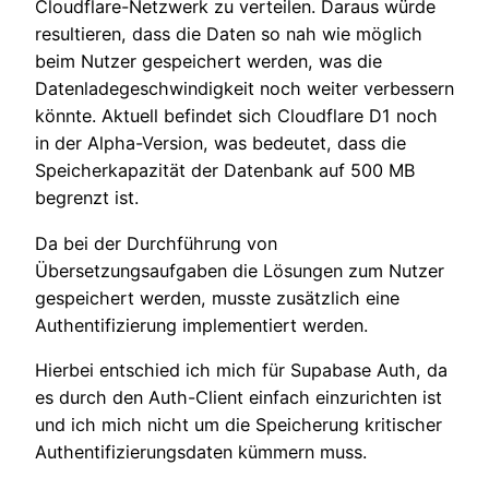
Cloudflare-Netzwerk zu verteilen. Daraus würde
resultieren, dass die Daten so nah wie möglich
beim Nutzer gespeichert werden, was die
Datenladegeschwindigkeit noch weiter verbessern
könnte. Aktuell befindet sich Cloudflare D1 noch
in der Alpha-Version, was bedeutet, dass die
Speicherkapazität der Datenbank auf 500 MB
begrenzt ist.
Da bei der Durchführung von
Übersetzungsaufgaben die Lösungen zum Nutzer
gespeichert werden, musste zusätzlich eine
Authentifizierung implementiert werden.
Hierbei entschied ich mich für Supabase Auth, da
es durch den Auth-Client einfach einzurichten ist
und ich mich nicht um die Speicherung kritischer
Authentifizierungsdaten kümmern muss.