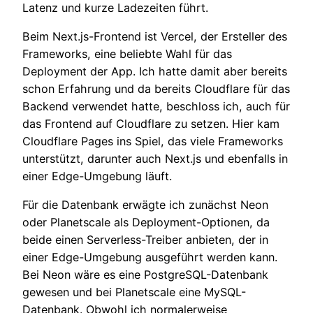
Latenz und kurze Ladezeiten führt.
Beim Next.js-Frontend ist Vercel, der Ersteller des
Frameworks, eine beliebte Wahl für das
Deployment der App. Ich hatte damit aber bereits
schon Erfahrung und da bereits Cloudflare für das
Backend verwendet hatte, beschloss ich, auch für
das Frontend auf Cloudflare zu setzen. Hier kam
Cloudflare Pages ins Spiel, das viele Frameworks
unterstützt, darunter auch Next.js und ebenfalls in
einer Edge-Umgebung läuft.
Für die Datenbank erwägte ich zunächst Neon
oder Planetscale als Deployment-Optionen, da
beide einen Serverless-Treiber anbieten, der in
einer Edge-Umgebung ausgeführt werden kann.
Bei Neon wäre es eine PostgreSQL-Datenbank
gewesen und bei Planetscale eine MySQL-
Datenbank. Obwohl ich normalerweise