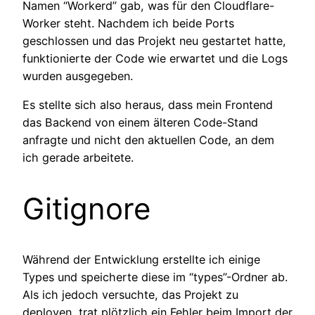
Namen “Workerd” gab, was für den Cloudflare-
Worker steht. Nachdem ich beide Ports
geschlossen und das Projekt neu gestartet hatte,
funktionierte der Code wie erwartet und die Logs
wurden ausgegeben.
Es stellte sich also heraus, dass mein Frontend
das Backend von einem älteren Code-Stand
anfragte und nicht den aktuellen Code, an dem
ich gerade arbeitete.
Gitignore
Während der Entwicklung erstellte ich einige
Types und speicherte diese im “types”-Ordner ab.
Als ich jedoch versuchte, das Projekt zu
deployen, trat plötzlich ein Fehler beim Import der