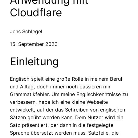
Cloudflare
Jens Schlegel
15. September 2023
Einleitung
Englisch spielt eine große Rolle in meinem Beruf
und Alltag, doch immer noch passieren mir
Grammatikfehler. Um meine Englischkenntnisse zu
verbessern, habe ich eine kleine Webseite
entwickelt, auf der das Schreiben von englischen
Sätzen geübt werden kann. Dem Nutzer wird ein
Satz präsentiert, der dann in die festgelegte
Sprache übersetzt werden muss. Satzteile, die