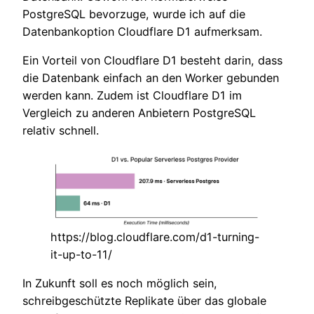
PostgreSQL bevorzuge, wurde ich auf die
Datenbankoption Cloudflare D1 aufmerksam.
Ein Vorteil von Cloudflare D1 besteht darin, dass
die Datenbank einfach an den Worker gebunden
werden kann. Zudem ist Cloudflare D1 im
Vergleich zu anderen Anbietern PostgreSQL
relativ schnell.
https://blog.cloudflare.com/d1-turning-
it-up-to-11/
In Zukunft soll es noch möglich sein,
schreibgeschützte Replikate über das globale