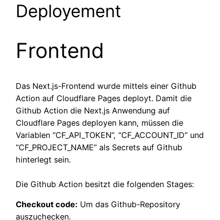
Deployement
Frontend
Das Next.js-Frontend wurde mittels einer Github
Action auf Cloudflare Pages deployt. Damit die
Github Action die Next.js Anwendung auf
Cloudflare Pages deployen kann, müssen die
Variablen “CF_API_TOKEN”, “CF_ACCOUNT_ID” und
“CF_PROJECT_NAME” als Secrets auf Github
hinterlegt sein.
Die Github Action besitzt die folgenden Stages:
Checkout code:
Um das Github-Repository
auszuchecken.