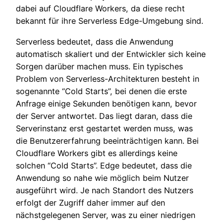
dabei auf Cloudflare Workers, da diese recht
bekannt für ihre Serverless Edge-Umgebung sind.
Serverless bedeutet, dass die Anwendung
automatisch skaliert und der Entwickler sich keine
Sorgen darüber machen muss. Ein typisches
Problem von Serverless-Architekturen besteht in
sogenannte “Cold Starts”, bei denen die erste
Anfrage einige Sekunden benötigen kann, bevor
der Server antwortet. Das liegt daran, dass die
Serverinstanz erst gestartet werden muss, was
die Benutzererfahrung beeinträchtigen kann. Bei
Cloudflare Workers gibt es allerdings keine
solchen “Cold Starts”. Edge bedeutet, dass die
Anwendung so nahe wie möglich beim Nutzer
ausgeführt wird. Je nach Standort des Nutzers
erfolgt der Zugriff daher immer auf den
nächstgelegenen Server, was zu einer niedrigen