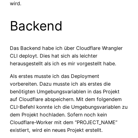
wird.
Backend
Das Backend habe ich über Cloudflare Wrangler
CLI deployt. Dies hat sich als leichter
herausgestellt als ich es mir vorgestellt habe.
Als erstes musste ich das Deployment
vorbereiten. Dazu musste ich als erstes die
benötigten Umgebungsvariablen in das Projekt
auf Cloudflare abspeichern. Mit dem folgendem
CLI-Befehl konnte ich die Umgebungsvariablen zu
dem Projekt hochladen. Sofern noch kein
Cloudflare-Worker mit dem “PROJECT_NAME”
existiert, wird ein neues Projekt erstellt.