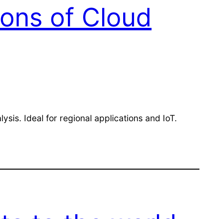
ions of Cloud
is. Ideal for regional applications and IoT.