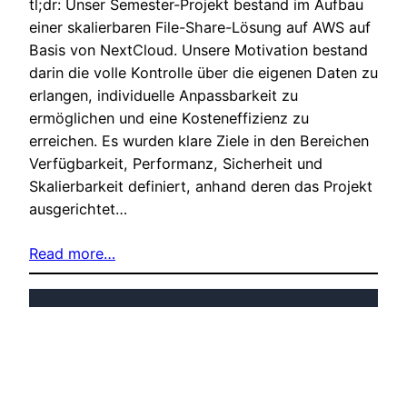
tl;dr: Unser Semester-Projekt bestand im Aufbau
einer skalierbaren File-Share-Lösung auf AWS auf
Basis von NextCloud. Unsere Motivation bestand
darin die volle Kontrolle über die eigenen Daten zu
erlangen, individuelle Anpassbarkeit zu
ermöglichen und eine Kosteneffizienz zu
erreichen. Es wurden klare Ziele in den Bereichen
Verfügbarkeit, Performanz, Sicherheit und
Skalierbarkeit definiert, anhand deren das Projekt
ausgerichtet…
Read more…