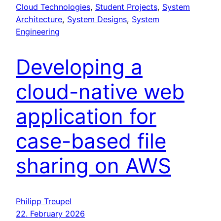
Cloud Technologies
, 
Student Projects
, 
System
Architecture
, 
System Designs
, 
System
Engineering
Developing a
cloud-native web
application for
case-based file
sharing on AWS
Philipp Treupel
22. February 2026