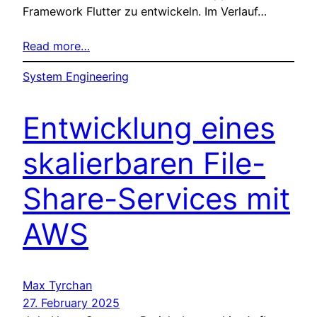
Framework Flutter zu entwickeln. Im Verlauf…
Read more…
System Engineering
Entwicklung eines
skalierbaren File-
Share-Services mit
AWS
Max Tyrchan
27. February 2025