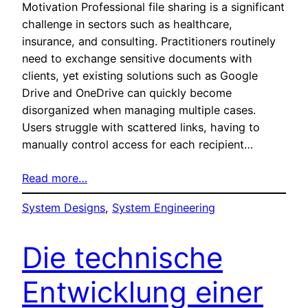
Motivation Professional file sharing is a significant
challenge in sectors such as healthcare,
insurance, and consulting. Practitioners routinely
need to exchange sensitive documents with
clients, yet existing solutions such as Google
Drive and OneDrive can quickly become
disorganized when managing multiple cases.
Users struggle with scattered links, having to
manually control access for each recipient…
Read more…
System Designs
, 
System Engineering
Die technische
Entwicklung einer