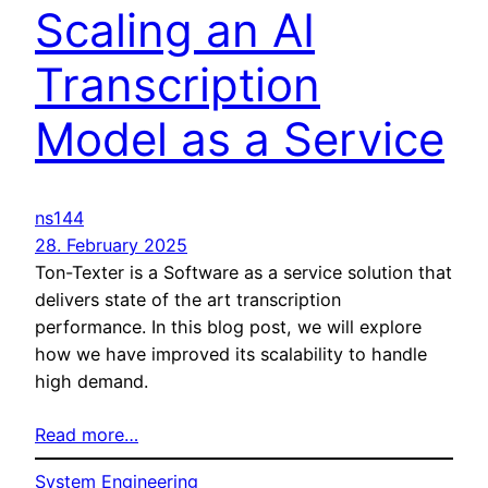
Scaling an AI
Transcription
Model as a Service
ns144
28. February 2025
Ton-Texter is a Software as a service solution that
delivers state of the art transcription
performance. In this blog post, we will explore
how we have improved its scalability to handle
high demand.
Read more…
System Engineering