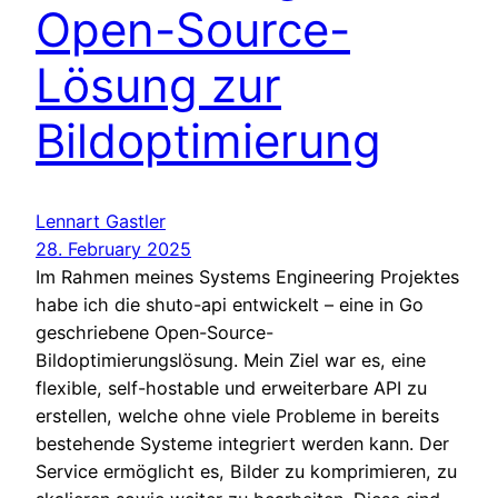
Open-Source-
Lösung zur
Bildoptimierung
Lennart Gastler
28. February 2025
Im Rahmen meines Systems Engineering Projektes
habe ich die shuto-api entwickelt – eine in Go
geschriebene Open-Source-
Bildoptimierungslösung. Mein Ziel war es, eine
flexible, self-hostable und erweiterbare API zu
erstellen, welche ohne viele Probleme in bereits
bestehende Systeme integriert werden kann. Der
Service ermöglicht es, Bilder zu komprimieren, zu