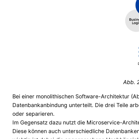
Abb. 2
Bei einer monolithischen Software-Architektur (A
Datenbankanbindung unterteilt. Die drei Teile a
oder separieren.
Im Gegensatz dazu nutzt die Microservice-Archit
Diese können auch unterschiedliche Datenbanken 