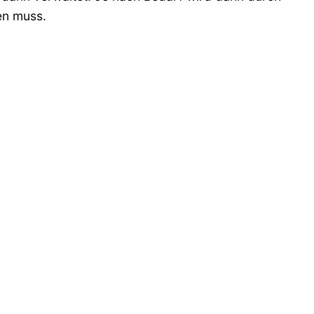
en muss.