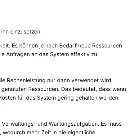
 ihn einzusetzen:
rkeit. Es können je nach Bedarf neue Ressourcen
ie Anfragen an das System effektiv zu
 die Rechenleistung nur dann verwendet wird,
ich genutzten Ressourcen. Das bedeutet, dass wenn
Kosten für das System gering gehalten werden
.
den Verwaltungs- und Wartungsaufgaben. Es muss
, wodurch mehr Zeit in die eigentliche