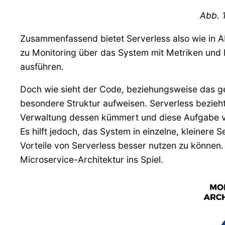
Abb. 1
Zusammenfassend bietet Serverless also wie in A
zu Monitoring über das System mit Metriken und 
ausführen.
Doch wie sieht der Code, beziehungsweise das ge
besondere Struktur aufweisen. Serverless bezieht 
Verwaltung dessen kümmert und diese Aufgabe v
Es hilft jedoch, das System in einzelne, kleinere
Vorteile von Serverless besser nutzen zu können.
Microservice-Architektur ins Spiel.