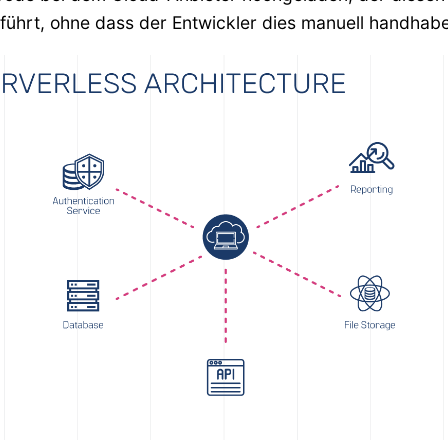
ührt, ohne dass der Entwickler dies manuell handhab