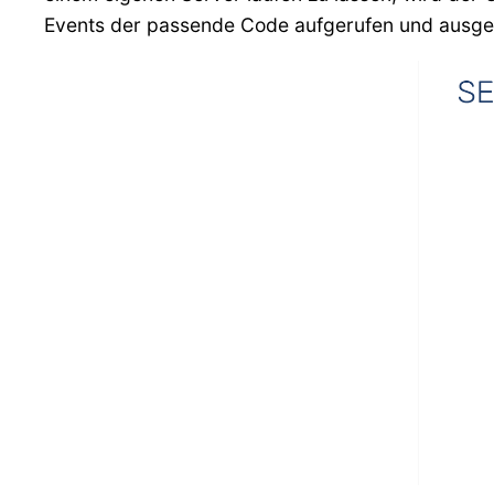
Events der passende Code aufgerufen und ausgef