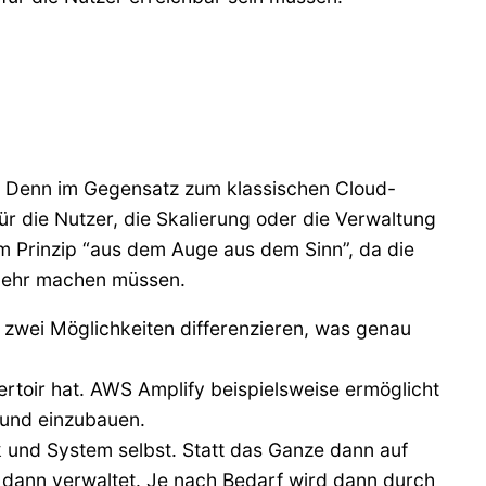
en. Denn im Gegensatz zum klassischen Cloud-
 die Nutzer, die Skalierung oder die Verwaltung
m Prinzip “aus dem Auge aus dem Sinn”, da die
 mehr machen müssen.
zwei Möglichkeiten differenzieren, was genau
rtoir hat. AWS Amplify beispielsweise ermöglicht
 und einzubauen.
ik und System selbst. Statt das Ganze dann auf
 dann verwaltet. Je nach Bedarf wird dann durch