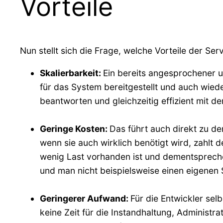
Vorteile
Nun stellt sich die Frage, welche Vorteile der Se
Skalierbarkeit:
Ein bereits angesprochener u
für das System bereitgestellt und auch wie
beantworten und gleichzeitig effizient mit 
Geringe Kosten:
Das führt auch direkt zu d
wenn sie auch wirklich benötigt wird, zahlt
wenig Last vorhanden ist und dementspreche
und man nicht beispielsweise einen eigenen S
Geringerer Aufwand:
Für die Entwickler se
keine Zeit für die Instandhaltung, Administr