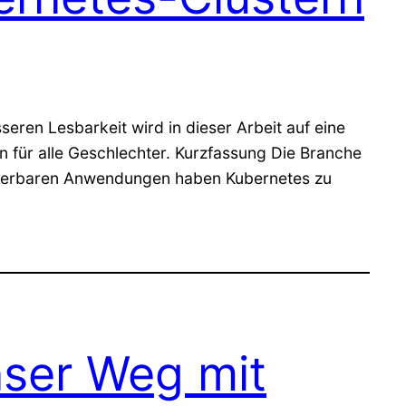
ren Lesbarkeit wird in dieser Arbeit auf eine
 für alle Geschlechter. Kurzfassung Die Branche
alierbaren Anwendungen haben Kubernetes zu
nser Weg mit