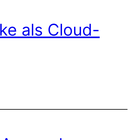
e als Cloud-