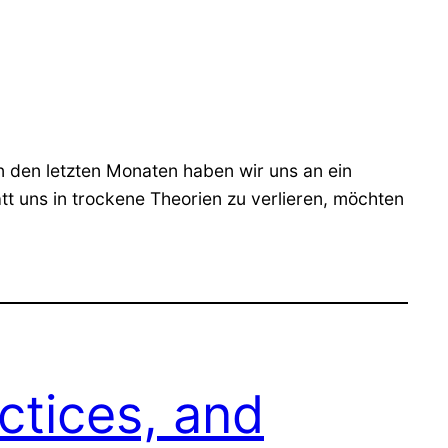
 den letzten Monaten haben wir uns an ein
t uns in trockene Theorien zu verlieren, möchten
ctices, and