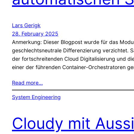
Lars Gerigk
28. February 2025
Anmerkung: Dieser Blogpost wurde für das Modul E
geschlechtsneutrale Differenzierung verzichtet.
der fortschreitenden Cloud Digitalisierung und
einer der führenden Container-Orchestratoren g
Read more…
System Engineering
Cloudy mit Auss