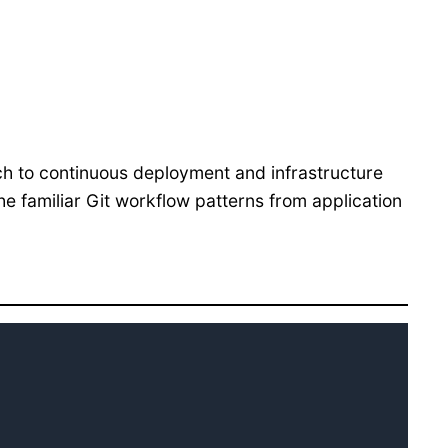
h to continuous deployment and infrastructure
he familiar Git workflow patterns from application